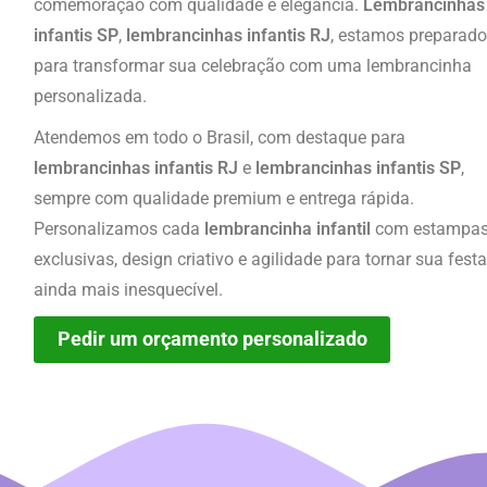
comemoração com qualidade e elegância.
Lembrancinhas
infantis SP
,
lembrancinhas infantis RJ
, estamos preparad
para transformar sua celebração com uma lembrancinha
personalizada.
Atendemos em todo o Brasil, com destaque para
lembrancinhas infantis RJ
e
lembrancinhas infantis SP
,
sempre com qualidade premium e entrega rápida.
Personalizamos cada
lembrancinha infantil
com estampa
exclusivas, design criativo e agilidade para tornar sua fest
ainda mais inesquecível.
Pedir um orçamento personalizado