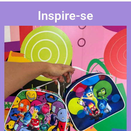
Inspire-se