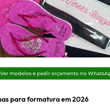
Ver modelos e pedir orçamento no WhatsA
has para formatura em 2026