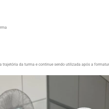
urma
a trajetória da turma e continue sendo utilizada após a formatur