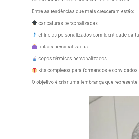
Entre as tendências que mais cresceram estão:
caricaturas personalizadas
chinelos personalizados com identidade da t
bolsas personalizadas
copos térmicos personalizados
kits completos para formandos e convidados
O objetivo é criar uma lembrança que represente 