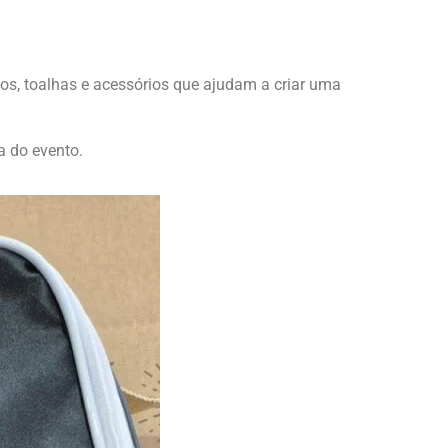
dos, toalhas e acessórios que ajudam a criar uma
 do evento.