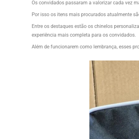
Os convidados passaram a valorizar cada vez ma
Por isso os itens mais procurados atualmente sã
Entre os destaques estão os chinelos personaliz
experiência mais completa para os convidados.
Além de funcionarem como lembrança, esses pro