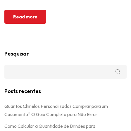
Read more
Pesquisar
Posts recentes
Quantos Chinelos Personalizados Comprar para um
Casamento? O Guia Completo para Não Errar
Como Calcular a Quantidade de Brindes para