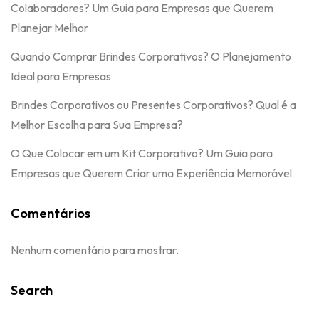
Colaboradores? Um Guia para Empresas que Querem
Planejar Melhor
Quando Comprar Brindes Corporativos? O Planejamento
Ideal para Empresas
Brindes Corporativos ou Presentes Corporativos? Qual é a
Melhor Escolha para Sua Empresa?
O Que Colocar em um Kit Corporativo? Um Guia para
Empresas que Querem Criar uma Experiência Memorável
Comentários
Nenhum comentário para mostrar.
Search