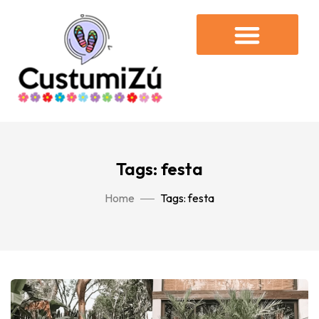
Tags: festa
Home
Tags: festa