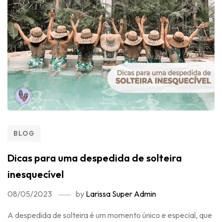
BLOG
Dicas para uma despedida de solteira
inesquecível
08/05/2023
by
Larissa Super Admin
A despedida de solteira é um momento único e especial, que