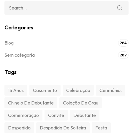
Categories
Blog
284
Sem categoria
289
Tags
15 Anos
Casamento
Celebração
Cerimônia.
Chinelo De Debutante
Colação De Grau
Comemoração
Convite
Debutante
Despedida
Despedida De Solteira
Festa