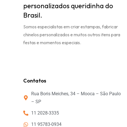
personalizados queridinha do
Brasil.
Somos especialistas em criar estampas, fabricar
chinelos personalizados e muitos outros itens para
festas e momentos especiais.
Contatos
Rua Boris Meiches, 34 – Mooca – São Paulo
– SP
11 2028-3335
11 95783-0934