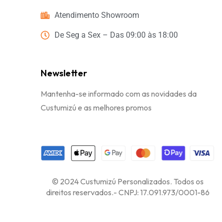
Atendimento Showroom
De Seg a Sex – Das 09:00 às 18:00
Newsletter
Mantenha-se informado com as novidades da
Custumizú e as melhores promos
© 2024 Custumizú Personalizados. Todos os
direitos reservados.- CNPJ: 17.091.973/0001-86