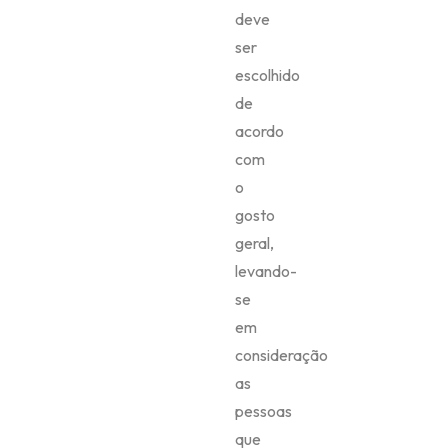
deve
ser
escolhido
de
acordo
com
o
gosto
geral,
levando-
se
em
consideração
as
pessoas
que