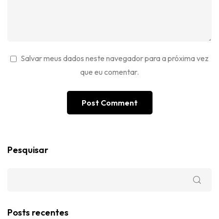
Salvar meus dados neste navegador para a próxima vez
que eu comentar.
Pesquisar
Posts recentes