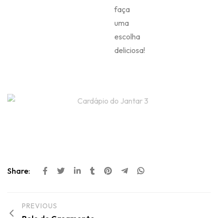
faça
uma
escolha
deliciosa!
Share:
PREVIOUS