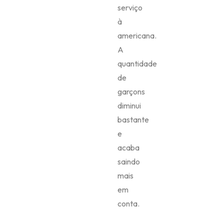
serviço
à
americana.
A
quantidade
de
garçons
diminui
bastante
e
acaba
saindo
mais
em
conta.