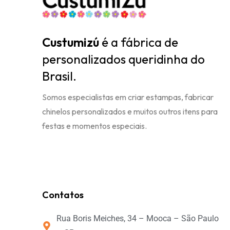
Custumizú
é a fábrica de
personalizados queridinha do
Brasil.
Somos especialistas em criar estampas, fabricar
chinelos personalizados e muitos outros itens para
festas e momentos especiais.
Contatos
Rua Boris Meiches, 34 – Mooca – São Paulo