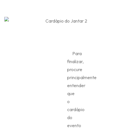
Para
finalizar,
procure
principalmente
entender
que
o
cardápio
do
evento