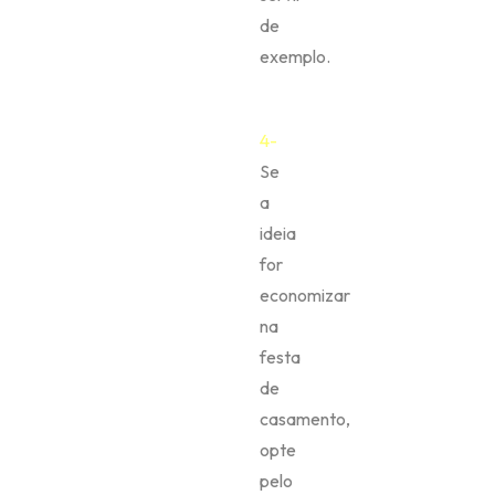
de
exemplo.
4-
Se
a
ideia
for
economizar
na
festa
de
casamento,
opte
pelo