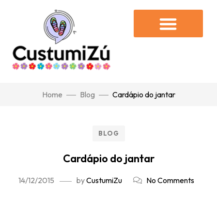
Home
Blog
Cardápio do jantar
BLOG
Cardápio do jantar
14/12/2015
by
CustumiZu
No Comments