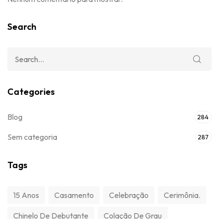
Search
Categories
Blog
284
Sem categoria
287
Tags
15 Anos
Casamento
Celebração
Cerimônia.
Chinelo De Debutante
Colação De Grau