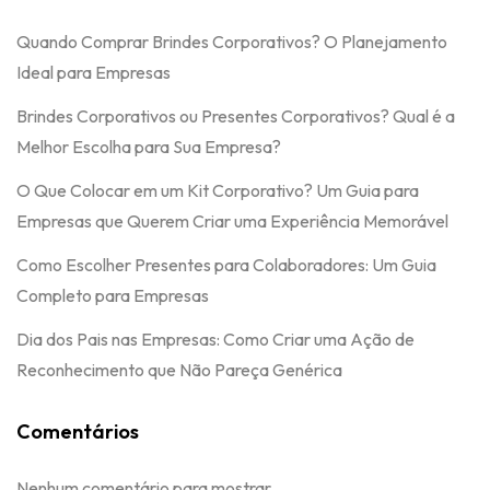
Quando Comprar Brindes Corporativos? O Planejamento
Ideal para Empresas
Brindes Corporativos ou Presentes Corporativos? Qual é a
Melhor Escolha para Sua Empresa?
O Que Colocar em um Kit Corporativo? Um Guia para
Empresas que Querem Criar uma Experiência Memorável
Como Escolher Presentes para Colaboradores: Um Guia
Completo para Empresas
Dia dos Pais nas Empresas: Como Criar uma Ação de
Reconhecimento que Não Pareça Genérica
Comentários
Nenhum comentário para mostrar.