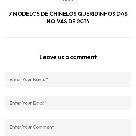
7 MODELOS DE CHINELOS QUERIDINHOS DAS
NOIVAS DE 2014
Leave us a comment