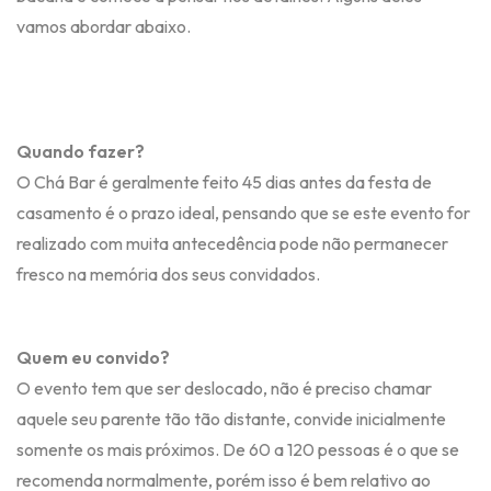
vamos abordar abaixo.
Quando fazer?
O Chá Bar é geralmente feito 45 dias antes da festa de
casamento é o prazo ideal, pensando que se este evento for
realizado com muita antecedência pode não permanecer
fresco na memória dos seus convidados.
Quem eu convido?
O evento tem que ser deslocado, não é preciso chamar
aquele seu parente tão tão distante, convide inicialmente
somente os mais próximos. De 60 a 120 pessoas é o que se
recomenda normalmente, porém isso é bem relativo ao