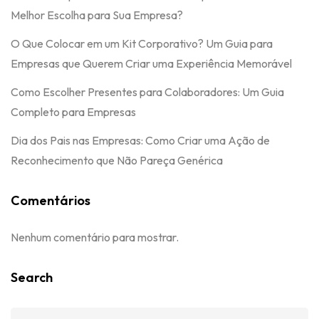
Melhor Escolha para Sua Empresa?
O Que Colocar em um Kit Corporativo? Um Guia para
Empresas que Querem Criar uma Experiência Memorável
Como Escolher Presentes para Colaboradores: Um Guia
Completo para Empresas
Dia dos Pais nas Empresas: Como Criar uma Ação de
Reconhecimento que Não Pareça Genérica
Comentários
Nenhum comentário para mostrar.
Search