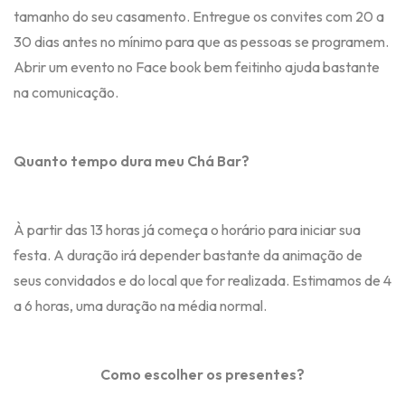
tamanho do seu casamento. Entregue os convites com 20 a
30 dias antes no mínimo para que as pessoas se programem.
Abrir um evento no Face book bem feitinho ajuda bastante
na comunicação.
Quanto tempo dura meu Chá Bar?
À partir das 13 horas já começa o horário para iniciar sua
festa. A duração irá depender bastante da animação de
seus convidados e do local que for realizada. Estimamos de 4
a 6 horas, uma duração na média normal.
Como escolher os presentes?