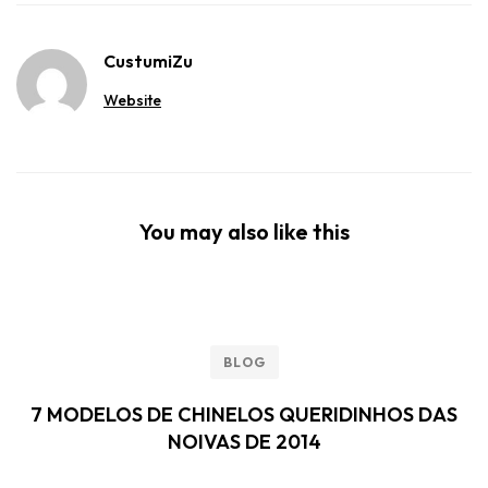
CustumiZu
Website
You may also like this
BLOG
7 MODELOS DE CHINELOS QUERIDINHOS DAS
NOIVAS DE 2014