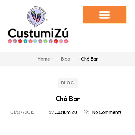
Home
Blog
Chá Bar
BLOG
Chá Bar
01/07/2015
by
CustumiZu
No Comments