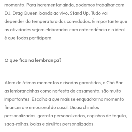
momento. Para incrementar ainda, podemos trabalhar com
DJ, Drag Queen, banda ao vivo, Stand Up. Tudo vai
depender da temperatura dos convidados. É importante que
as atividades sejam elaboradas com antecedência e o ideal
é que todos participem.
O que fica na lembrança?
Além de ótimos momentos e risadas garantidas, o Chá Bar
as lembrancinhas como na festa de casamento, são muito
importantes. Escolha a que mais se enquadrar no momento
financeiro e emocional do casal. Dicas: chinelos
personalizados, garrafa personalizadas, copinhos de tequila,
saca-rolhas, balas e pirulitos personalizados.