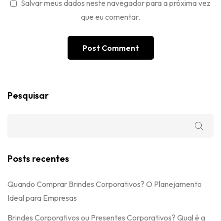
Salvar meus dados neste navegador para a próxima vez
que eu comentar.
Pesquisar
Posts recentes
Quando Comprar Brindes Corporativos? O Planejamento
Ideal para Empresas
Brindes Corporativos ou Presentes Corporativos? Qual é a