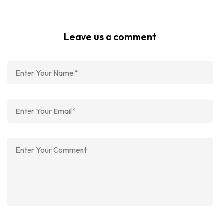
Leave us a comment