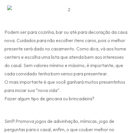
Podem ser para cozinha, bar ou até para decoração da casa
nova. Cuidados para não escolher itens caros, pois o melhor
presente será dado no casamento. Como dica, vá aos home
centers e escolha uma lista que atenda bem aos interesses
do casal. Sem valores mínimo e máximo, é importante, que
cada convidado tenha bom senso para presentear.
O mais importante é que você ganhará muitos presentinhos
para iniciar sua “nova vida”.
Fazer algum tipo de gincana ou brincadeira?
Sim!!! Promova jogos de adivinhação, mímicas, jogo de
perguntas para o casal, enfim, o que couber melhor no