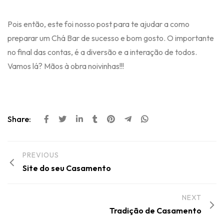
Pois então, este foi nosso post para te ajudar a como
preparar um Chá Bar de sucesso e bom gosto. O importante
no final das contas, é a diversão e a interação de todos.
Vamos lá? Mãos à obra noivinhas!!!
Share:
PREVIOUS
Site do seu Casamento
NEXT
Tradição de Casamento