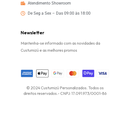
Atendimento Showroom
De Seg a Sex – Das 09:00 às 18:00
Newsletter
Mantenha-se informado com as novidades da
Custumizú e as melhores promos
© 2024 Custumizú Personalizados. Todos os
direitos reservados.- CNPJ: 17.091.973/0001-86