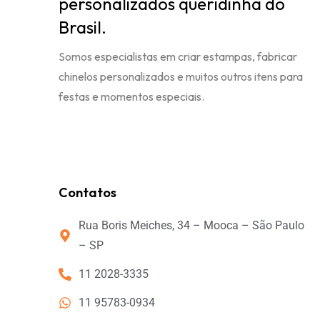
personalizados queridinha do
Brasil.
Somos especialistas em criar estampas, fabricar
chinelos personalizados e muitos outros itens para
festas e momentos especiais.
Contatos
Rua Boris Meiches, 34 – Mooca – São Paulo
– SP
11 2028-3335
11 95783-0934