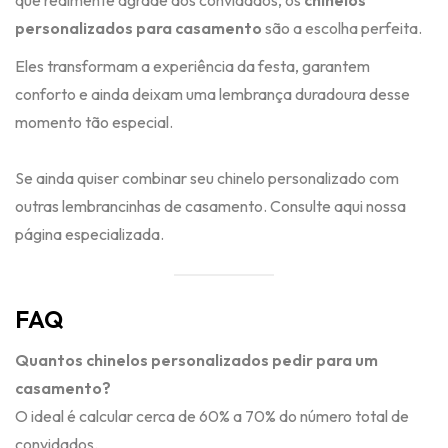
personalizados para casamento
são a escolha perfeita.
Eles transformam a experiência da festa, garantem
conforto e ainda deixam uma lembrança duradoura desse
momento tão especial.
Se ainda quiser combinar seu chinelo personalizado com
outras lembrancinhas de casamento.
Consulte aqui nossa
página especializada.
FAQ
Quantos chinelos personalizados pedir para um
casamento?
O ideal é calcular cerca de 60% a 70% do número total de
convidados.