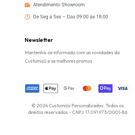
Atendimento Showroom
De Seg a Sex – Das 09:00 às 18:00
Newsletter
Mantenha-se informado com as novidades da
Custumizú e as melhores promos
© 2024 Custumizú Personalizados. Todos os
direitos reservados.- CNPJ: 17.091.973/0001-86