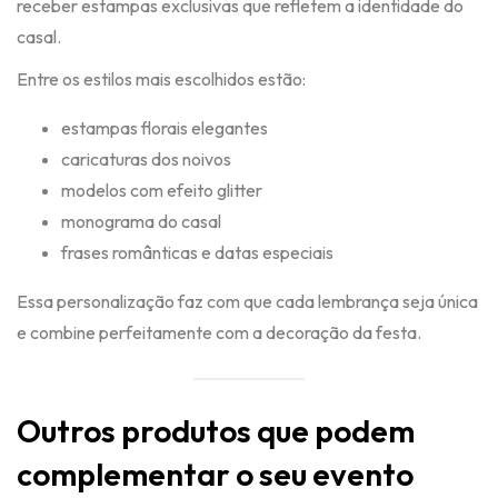
receber estampas exclusivas que refletem a identidade do
casal.
Entre os estilos mais escolhidos estão:
estampas florais elegantes
caricaturas dos noivos
modelos com efeito glitter
monograma do casal
frases românticas e datas especiais
Essa personalização faz com que cada lembrança seja única
e combine perfeitamente com a decoração da festa.
Outros produtos que podem
complementar o seu evento