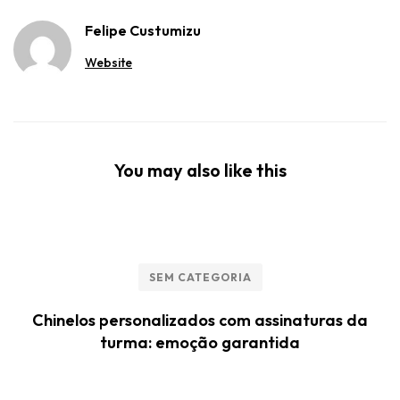
Felipe Custumizu
Website
You may also like this
SEM CATEGORIA
Chinelos personalizados com assinaturas da
turma: emoção garantida