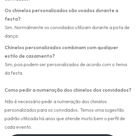
Os chinelos personalizados são usados durante a
festa?
Sim. Normalmente os convidados utilizam durante a pista de
dança.
Chinelos personalizados combinam com qualquer
estilo de casamento?
Sim, pois podem ser personalizados de acordo com o tema
da festa.
Como pedir a numeração dos chinelos dos convidados?
Não é necessário pedir a numeração dos chinelos
personalizados para os convidados. Temos uma sugestão
padrão utilizada há anos que atende muito bem o perfil de
cada evento.