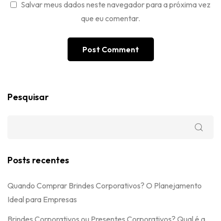
Salvar meus dados neste navegador para a próxima vez
que eu comentar.
Pesquisar
Posts recentes
Quando Comprar Brindes Corporativos? O Planejamento
Ideal para Empresas
Brindes Corporativos ou Presentes Corporativos? Qual é a