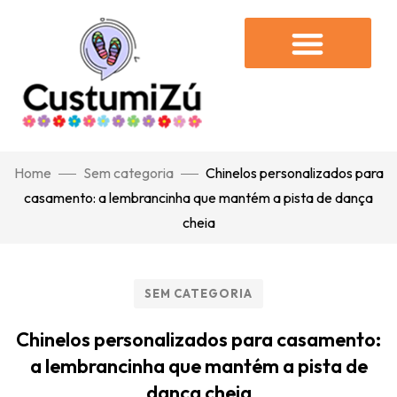
Home
Sem categoria
Chinelos personalizados para
casamento: a lembrancinha que mantém a pista de dança
cheia
SEM CATEGORIA
Chinelos personalizados para casamento:
a lembrancinha que mantém a pista de
dança cheia