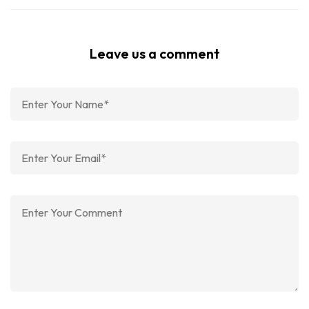
Leave us a comment