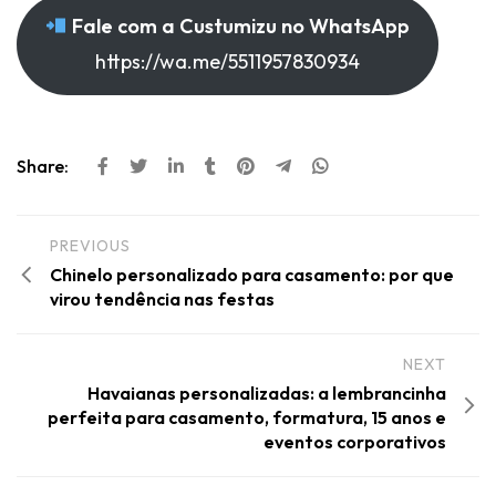
Fale com a Custumizu no WhatsApp
https://wa.me/5511957830934
Share:
PREVIOUS
Chinelo personalizado para casamento: por que
virou tendência nas festas
NEXT
Havaianas personalizadas: a lembrancinha
perfeita para casamento, formatura, 15 anos e
eventos corporativos