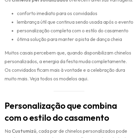
conforto imediato para os convidados
lembrança útil que continua sendo usada após o evento
personalização completa com o estilo do casamento
ótima solução para manter a pista de dança cheia
Muitos casais percebem que, quando disponibilizam chinelos
personalizados, a energia da festa muda completamente.
Os convidados ficam mais à vontade e a celebração dura
muito mais.
Veja todos os modelos aqui.
Personalização que combina
com o estilo do casamento
Na
Custumizú
, cada par de chinelos personalizados pode