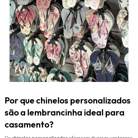
Por que chinelos personalizados
são a lembrancinha ideal para
casamento?
Os
chinelos personalizados
oferecem diversas vantagens: