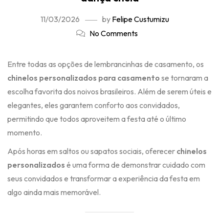
11/03/2026
by
Felipe Custumizu
No Comments
Entre todas as opções de lembrancinhas de casamento, os
chinelos personalizados para casamento
se tornaram a
escolha favorita dos noivos brasileiros. Além de serem úteis e
elegantes, eles garantem conforto aos convidados,
permitindo que todos aproveitem a festa até o último
momento.
Após horas em saltos ou sapatos sociais, oferecer
chinelos
personalizados
é uma forma de demonstrar cuidado com
seus convidados e transformar a experiência da festa em
algo ainda mais memorável.