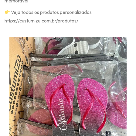
memorável.
Veja todos os produtos personalizados
https://custumizu.com.br/produtos/