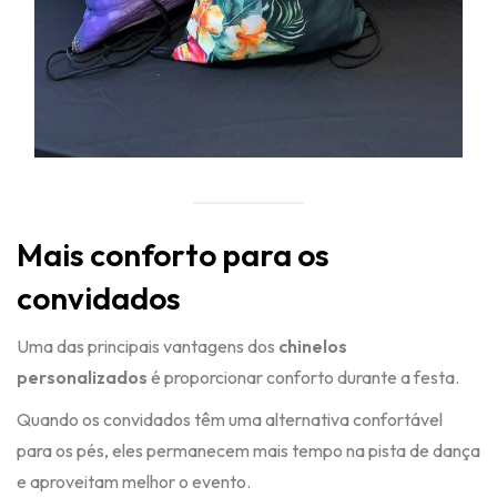
Mais conforto para os
convidados
Uma das principais vantagens dos
chinelos
personalizados
é proporcionar conforto durante a festa.
Quando os convidados têm uma alternativa confortável
para os pés, eles permanecem mais tempo na pista de dança
e aproveitam melhor o evento.