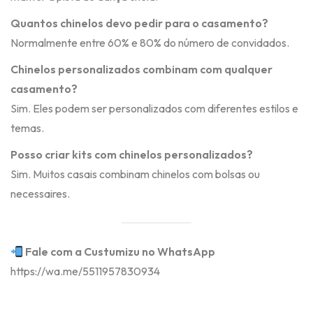
Quantos chinelos devo pedir para o casamento?
Normalmente entre 60% e 80% do número de convidados.
Chinelos personalizados combinam com qualquer
casamento?
Sim. Eles podem ser personalizados com diferentes estilos e
temas.
Posso criar kits com chinelos personalizados?
Sim. Muitos casais combinam chinelos com bolsas ou
necessaires.
Fale com a Custumizu no WhatsApp
https://wa.me/5511957830934