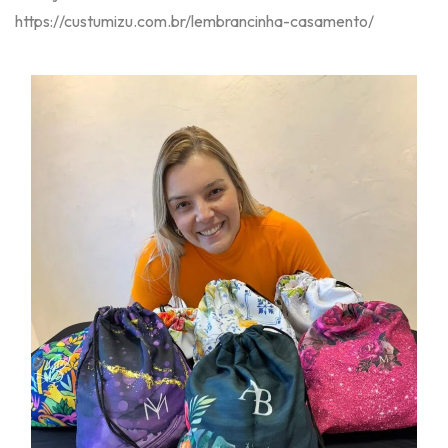
https://custumizu.com.br/lembrancinha-casamento/