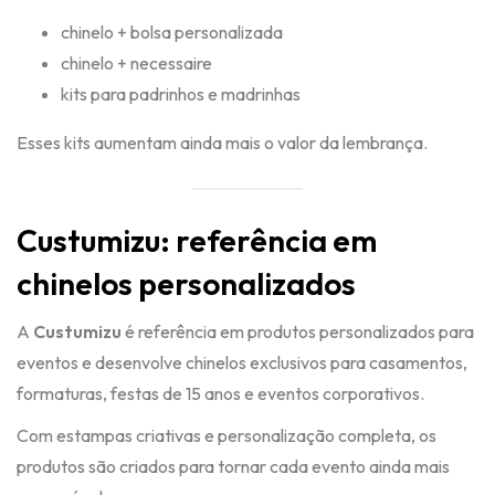
chinelo + bolsa personalizada
chinelo + necessaire
kits para padrinhos e madrinhas
Esses kits aumentam ainda mais o valor da lembrança.
Custumizu: referência em
chinelos personalizados
A
Custumizu
é referência em produtos personalizados para
eventos e desenvolve chinelos exclusivos para casamentos,
formaturas, festas de 15 anos e eventos corporativos.
Com estampas criativas e personalização completa, os
produtos são criados para tornar cada evento ainda mais