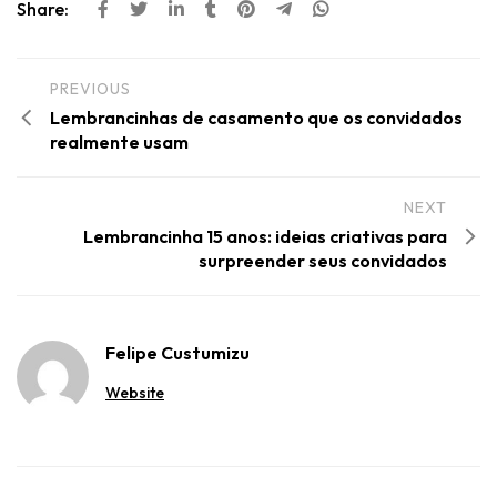
Share:
PREVIOUS
Lembrancinhas de casamento que os convidados
realmente usam
NEXT
Lembrancinha 15 anos: ideias criativas para
surpreender seus convidados
Felipe Custumizu
Website