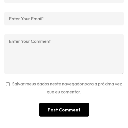
Salvar meus dados neste navegador para a próxima vez
que eu comentar.