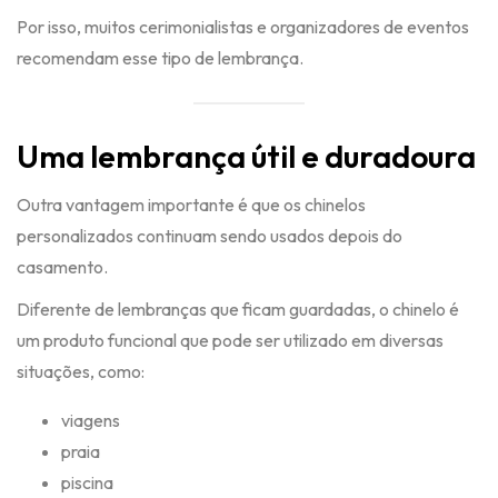
Por isso, muitos cerimonialistas e organizadores de eventos
recomendam esse tipo de lembrança.
Uma lembrança útil e duradoura
Outra vantagem importante é que os chinelos
personalizados continuam sendo usados depois do
casamento.
Diferente de lembranças que ficam guardadas, o chinelo é
um produto funcional que pode ser utilizado em diversas
situações, como:
viagens
praia
piscina