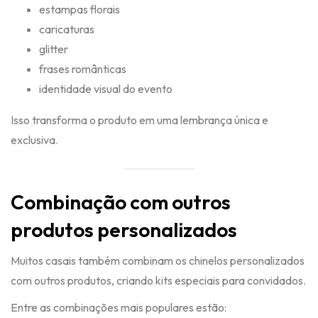
estampas florais
caricaturas
glitter
frases românticas
identidade visual do evento
Isso transforma o produto em uma lembrança única e
exclusiva.
Combinação com outros
produtos personalizados
Muitos casais também combinam os chinelos personalizados
com outros produtos, criando kits especiais para convidados.
Entre as combinações mais populares estão: