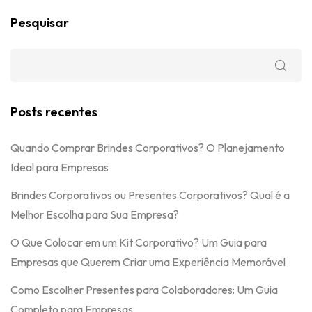
Pesquisar
Posts recentes
Quando Comprar Brindes Corporativos? O Planejamento
Ideal para Empresas
Brindes Corporativos ou Presentes Corporativos? Qual é a
Melhor Escolha para Sua Empresa?
O Que Colocar em um Kit Corporativo? Um Guia para
Empresas que Querem Criar uma Experiência Memorável
Como Escolher Presentes para Colaboradores: Um Guia
Completo para Empresas