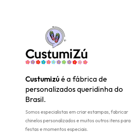
Custumizú
é a fábrica de
personalizados queridinha do
Brasil.
Somos especialistas em criar estampas, fabricar
chinelos personalizados e muitos outros itens para
festas e momentos especiais.