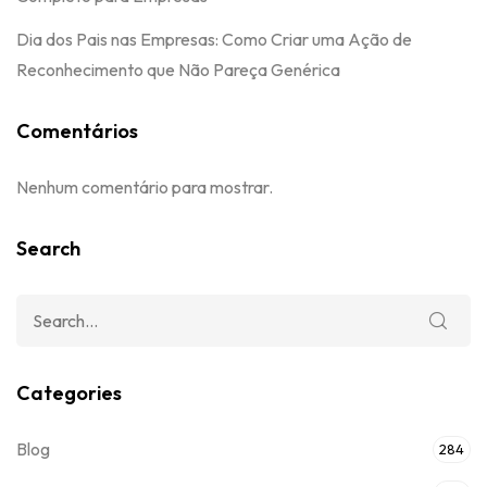
Dia dos Pais nas Empresas: Como Criar uma Ação de
Reconhecimento que Não Pareça Genérica
Comentários
Nenhum comentário para mostrar.
Search
Categories
Blog
284