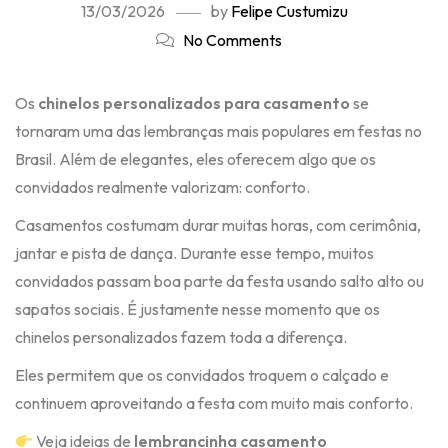
13/03/2026
by
Felipe Custumizu
No Comments
Os
chinelos personalizados para casamento
se
tornaram uma das lembranças mais populares em festas no
Brasil. Além de elegantes, eles oferecem algo que os
convidados realmente valorizam: conforto.
Casamentos costumam durar muitas horas, com cerimônia,
jantar e pista de dança. Durante esse tempo, muitos
convidados passam boa parte da festa usando salto alto ou
sapatos sociais. É justamente nesse momento que os
chinelos personalizados fazem toda a diferença.
Eles permitem que os convidados troquem o calçado e
continuem aproveitando a festa com muito mais conforto.
Veja ideias de
lembrancinha casamento