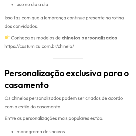
uso no dia a dia
Isso faz com que a lembrança continue presente na rotina
dos convidados.
Conheça os modelos de
chinelos personalizados
https://custumizu.com.br/chinelo/
Personalização exclusiva para o
casamento
Os chinelos personalizados podem ser criados de acordo
com o estilo do casamento.
Entre as personalizações mais populares estão:
monograma dos noivos