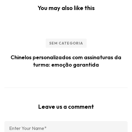
You may also like this
SEM CATEGORIA
Chinelos personalizados com assinaturas da
turma: emoção garantida
Leave us a comment