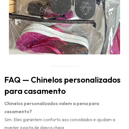
FAQ — Chinelos personalizados
para casamento
Chinelos personalizados valem a pena para
casamento?
Sim. Eles garantem conforto aos convidados e ajudam a
manter a pista de dança cheia.