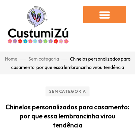
Home
Sem categoria
Chinelos personalizados para
casamento: por que essa lembrancinha virou tendência
SEM CATEGORIA
Chinelos personalizados para casamento:
por que essa lembrancinha virou
tendência