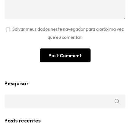
Salvar meus dados neste navegador para a próxima vez
que eu comentar.
Pesquisar
Posts recentes