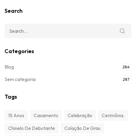
Search
Categories
Blog
284
Sem categoria
287
Tags
15 Anos
Casamento
Celebração
Cerimônia.
Chinelo De Debutante
Colação De Grau