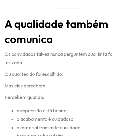
A qualidade também
comunica
Os convidados talvez nunca perguntem qual tinta foi
utilizada.
Ou qual tecido foi escolhido.
Mas eles percebem.
Percebem quando:
a impressão está bonita;
o acabamento é cuidadoso;
o material transmite qualidade;