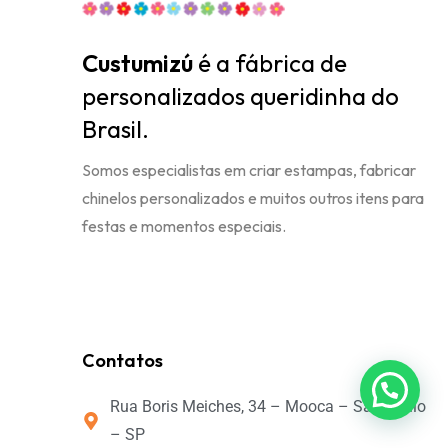
Custumizú
é a fábrica de
personalizados queridinha do
Brasil.
Somos especialistas em criar estampas, fabricar
chinelos personalizados e muitos outros itens para
festas e momentos especiais.
Contatos
Rua Boris Meiches, 34 – Mooca – São Paulo
– SP