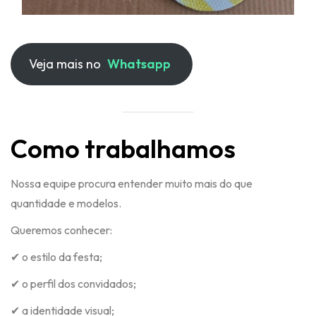
Veja mais no
Whatsapp
Como trabalhamos
Nossa equipe procura entender muito mais do que
quantidade e modelos.
Queremos conhecer:
✔ o estilo da festa;
✔ o perfil dos convidados;
✔ a identidade visual;