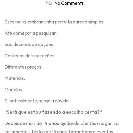
No Comments
Escolher a lembrancinha perfeita parece simples.
Até começar a pesquisar.
São dezenas de opções.
Centenas de inspirações.
Diferentes preços.
Materiais.
Modelos.
E, naturalmente, surge a dúvida:
“Será que estou fazendo a escolha certa?”
Depois de mais de
14 anos
ajudando clientes a organizar
casamentos, festas de 15 anos, formaturas e eventos