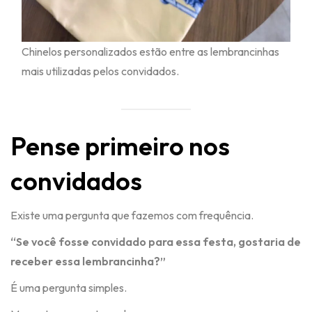
Chinelos personalizados estão entre as lembrancinhas
mais utilizadas pelos convidados.
Pense primeiro nos
convidados
Existe uma pergunta que fazemos com frequência.
“Se você fosse convidado para essa festa, gostaria de
receber essa lembrancinha?”
É uma pergunta simples.