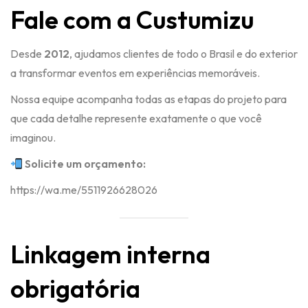
Fale com a Custumizu
Desde
2012
, ajudamos clientes de todo o Brasil e do exterior
a transformar eventos em experiências memoráveis.
Nossa equipe acompanha todas as etapas do projeto para
que cada detalhe represente exatamente o que você
imaginou.
Solicite um orçamento:
https://wa.me/5511926628026
Linkagem interna
obrigatória