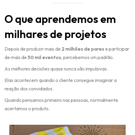
O que aprendemos em
milhares de projetos
Depois de produzir mais de
2 milhões de pares
e participar
de mais de
50 mil eventos
, percebemos um padrão.
As melhores decisões quase nunca são impulsivas.
Elas acontecem quando o cliente consegue imaginar a
reação dos convidados.
Quando pensamos primeiro nas pessoas, normalmente
acertamos o produto.