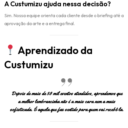
A Custumizu ajuda nessa decisão?
Sim. Nossa equipe orienta cada cliente desde o briefing até a
aprovação da arte e a entrega final.
Aprendizado da
Custumizu
Depois de mais de 50 mil eventos atendidos, aprendemos que
a melhor lembrancinha não é a mais cara nem a mais
sofisticada. É aquela que faz sentido para quem vai recebê-la.