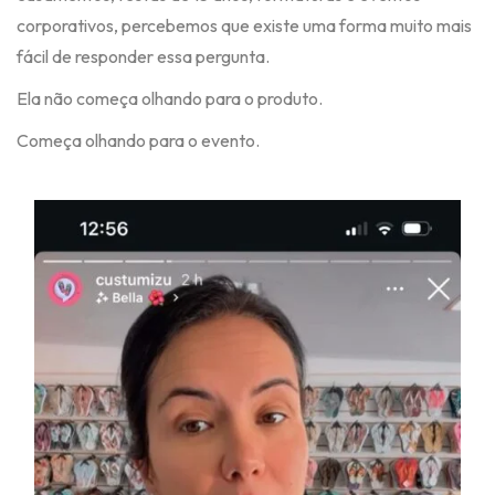
corporativos, percebemos que existe uma forma muito mais
fácil de responder essa pergunta.
Ela não começa olhando para o produto.
Começa olhando para o evento.