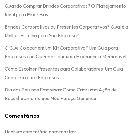
Quando Comprar Brindes Corporativos? O Planejamento
Ideal para Empresas
Brindes Corporativos ou Presentes Corporativos? Qual é a
Melhor Escolha para Sua Empresa?
O Que Colocar em um Kit Corporativo? Um Guia para
Empresas que Querem Criar uma Experiência Memorável
Como Escolher Presentes para Colaboradores: Um Guia
Completo para Empresas
Dia dos Pais nas Empresas: Como Criar uma Ação de
Reconhecimento que Não Pareça Genérica
Comentários
Nenhum comentário para mostrar.