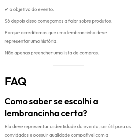
✔ o objetivo do evento.
Só depois disso começamos a falar sobre produtos.
Porque acreditamos que uma lembrancinha deve
representar uma história.
Não apenas preencher uma lista de compras.
FAQ
Como saber se escolhi a
lembrancinha certa?
Ela deve representar a identidade do evento, ser útil para os
convidados e possuir qualidade compatível com a