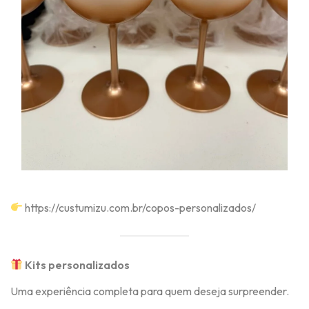
https://custumizu.com.br/copos-personalizados/
Kits personalizados
Uma experiência completa para quem deseja surpreender.