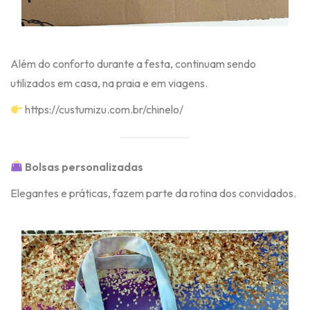
Além do conforto durante a festa, continuam sendo
utilizados em casa, na praia e em viagens.
https://custumizu.com.br/chinelo/
Bolsas personalizadas
Elegantes e práticas, fazem parte da rotina dos convidados.