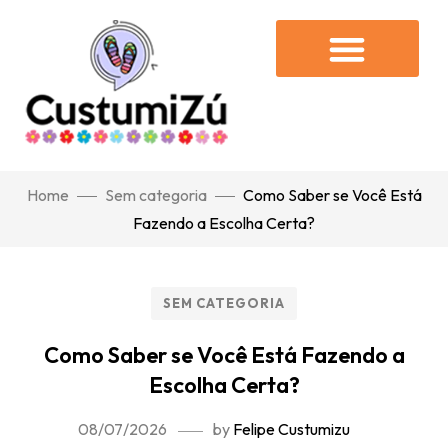
Home
Sem categoria
Como Saber se Você Está
Fazendo a Escolha Certa?
SEM CATEGORIA
Como Saber se Você Está Fazendo a
Escolha Certa?
08/07/2026
by
Felipe Custumizu