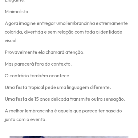
Minimalista.
Agora imagine entregar uma lembrancinha extremamente
colorida, divertida e sem relação com toda a identidade
visual.
Provavelmente ela chamará atenção.
Mas parecerá fora do contexto.
O contrário também acontece.
Uma festa tropical pede uma linguagem diferente.
Uma festa de 15 anos delicada transmite outra sensação.
A melhor lembrancinha é aquela que parece ter nascido
junto com o evento.