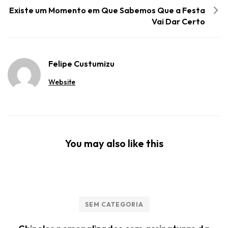
Existe um Momento em Que Sabemos Que a Festa
Vai Dar Certo
Felipe Custumizu
Website
You may also like this
SEM CATEGORIA