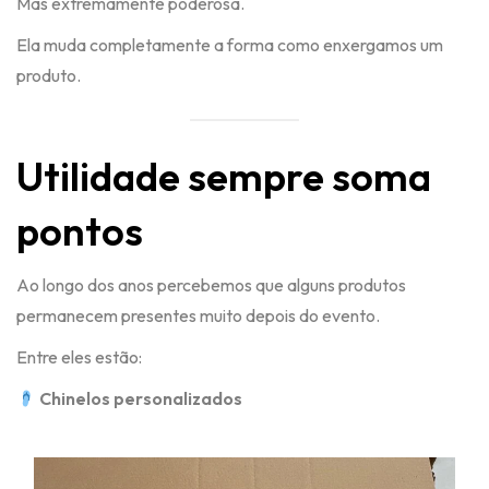
Mas extremamente poderosa.
Ela muda completamente a forma como enxergamos um
produto.
Utilidade sempre soma
pontos
Ao longo dos anos percebemos que alguns produtos
permanecem presentes muito depois do evento.
Entre eles estão:
Chinelos personalizados