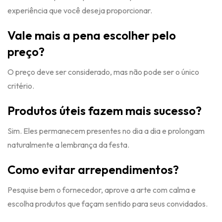
experiência que você deseja proporcionar.
Vale mais a pena escolher pelo
preço?
O preço deve ser considerado, mas não pode ser o único
critério.
Produtos úteis fazem mais sucesso?
Sim. Eles permanecem presentes no dia a dia e prolongam
naturalmente a lembrança da festa.
Como evitar arrependimentos?
Pesquise bem o fornecedor, aprove a arte com calma e
escolha produtos que façam sentido para seus convidados.