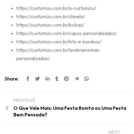
https://custumizu.com.br/a-custumizu/
https://custumizu.com.br/chinelo/
https://custumizu.com.br/bolsas/
https://custumizu.com.br/copos-personalizados/
https://custumizu.com.br/kits-e-kombos/
https://custumizu.com.br/lembrancinhas-
personalizadas/
Share:
PREVIOUS
O Que Vale Mais: Uma Festa Bonita ou Uma Festa
Bem Pensada?
NEXT