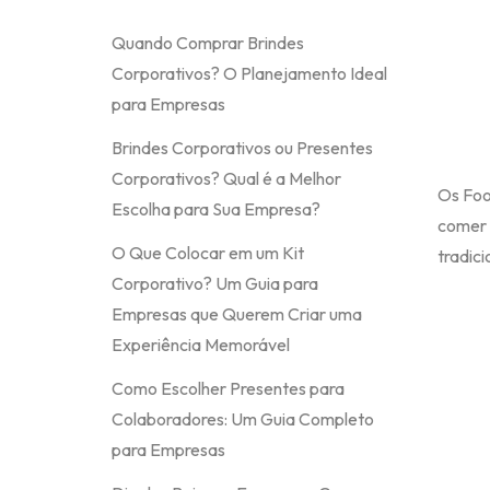
Quando Comprar Brindes
Corporativos? O Planejamento Ideal
para Empresas
Brindes Corporativos ou Presentes
Corporativos? Qual é a Melhor
Os Foo
Escolha para Sua Empresa?
comer 
O Que Colocar em um Kit
tradici
Corporativo? Um Guia para
Empresas que Querem Criar uma
Experiência Memorável
Como Escolher Presentes para
Colaboradores: Um Guia Completo
para Empresas