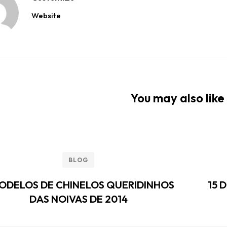
Website
You may also like 
BLOG
ODELOS DE CHINELOS QUERIDINHOS
15 
DAS NOIVAS DE 2014