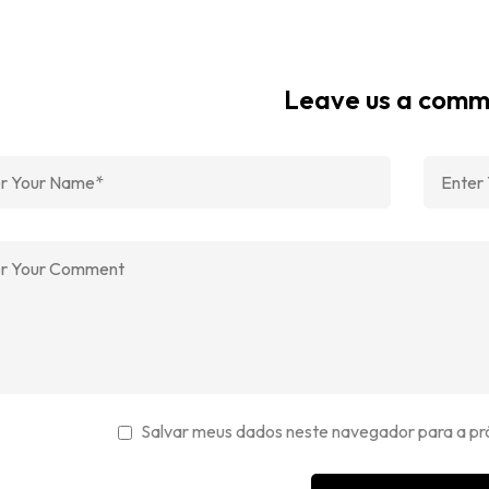
Leave us a com
Salvar meus dados neste navegador para a pr