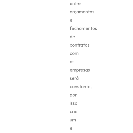
entre
orçamentos
e
fechamentos
de
contratos
com
as
empresas
será
constante,
por
isso
crie
um
e