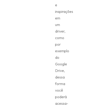
e
inspirações
em
um
driver,
como
por
exemplo
do
Google
Drive,
dessa
forma
você
poderá
acessa-