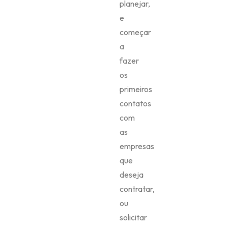
planejar,
e
começar
a
fazer
os
primeiros
contatos
com
as
empresas
que
deseja
contratar,
ou
solicitar