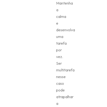
Mantenha
a
calma
e
desenvolva
uma
tarefa
por
vez.
Ser
multitarefa
nesse
caso
pode
atrapalhar
a