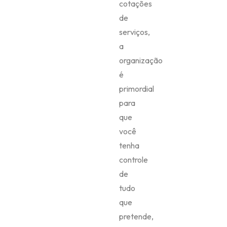
cotações
de
serviços,
a
organização
é
primordial
para
que
você
tenha
controle
de
tudo
que
pretende,