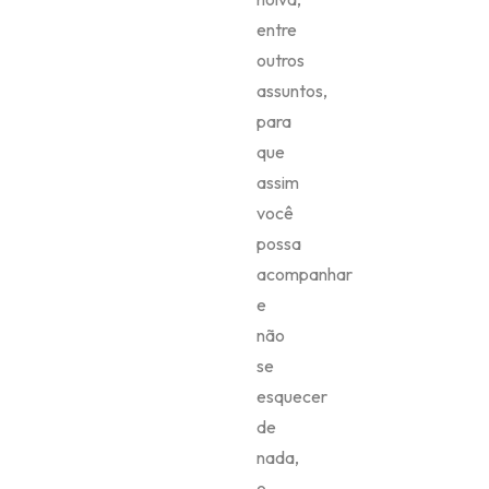
entre
outros
assuntos,
para
que
assim
você
possa
acompanhar
e
não
se
esquecer
de
nada,
o