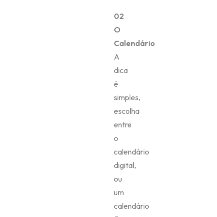
02
O
Calendário
A
dica
é
simples,
escolha
entre
o
calendário
digital,
ou
um
calendário