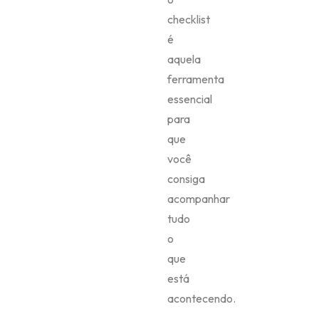
checklist
é
aquela
ferramenta
essencial
para
que
você
consiga
acompanhar
tudo
o
que
está
acontecendo.