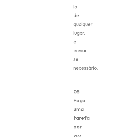
lo
de
qualquer
lugar,
e
enviar
se
necessário.
05
Faça
uma
tarefa
por
vez