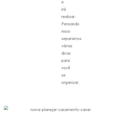
e
irá
realizar.
Pensando
nisso
separamos
várias
dicas
para
você
se
organizar.