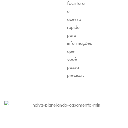
facilitara
o
acesso
rápido
para
informações
que
você
possa
precisar.