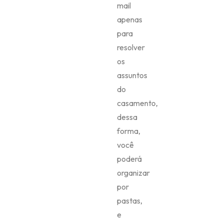
mail
apenas
para
resolver
os
assuntos
do
casamento,
dessa
forma,
você
poderá
organizar
por
pastas,
e