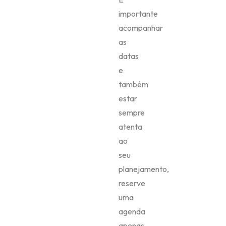
importante
acompanhar
as
datas
e
também
estar
sempre
atenta
ao
seu
planejamento,
reserve
uma
agenda
apenas