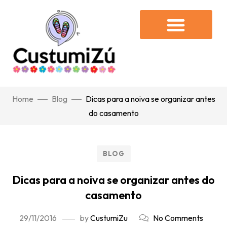
Home
Blog
Dicas para a noiva se organizar antes
do casamento
BLOG
Dicas para a noiva se organizar antes do
casamento
29/11/2016
by
CustumiZu
No Comments