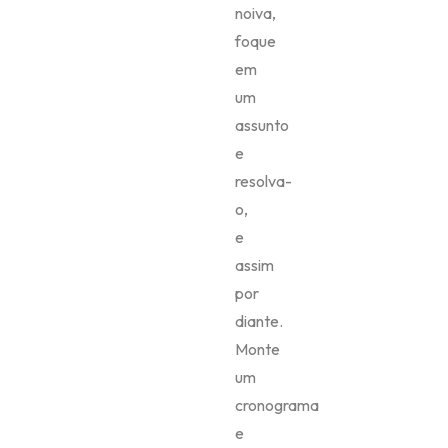
noiva,
foque
em
um
assunto
e
resolva-
o,
e
assim
por
diante.
Monte
um
cronograma
e