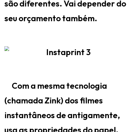
são diferentes. Vai depender do
seu orçamento também.
Com a mesma tecnologia
(chamada Zink) dos filmes
instantâneos de antigamente,
usa as propriedades do papel,