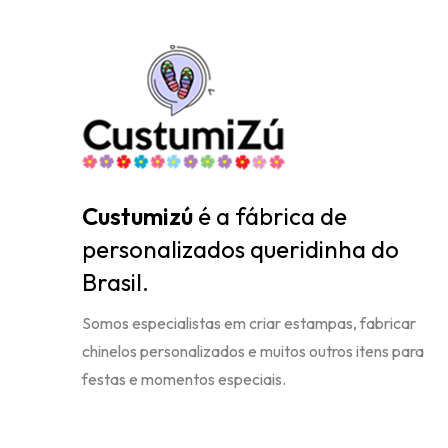
Custumizú
é a fábrica de
personalizados queridinha do
Brasil.
Somos especialistas em criar estampas, fabricar
chinelos personalizados e muitos outros itens para
festas e momentos especiais.