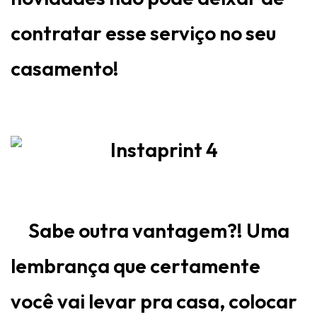
contratar esse serviço no seu
casamento!
Sabe outra vantagem?! Uma
lembrança que certamente
você vai levar pra casa, colocar