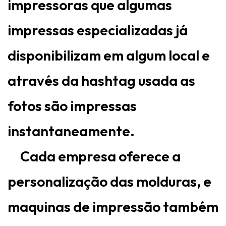
impressoras que algumas
impressas especializadas já
disponibilizam em algum local e
através da hashtag usada as
fotos são impressas
instantaneamente.
Cada empresa oferece a
personalização das molduras, e
maquinas de impressão também