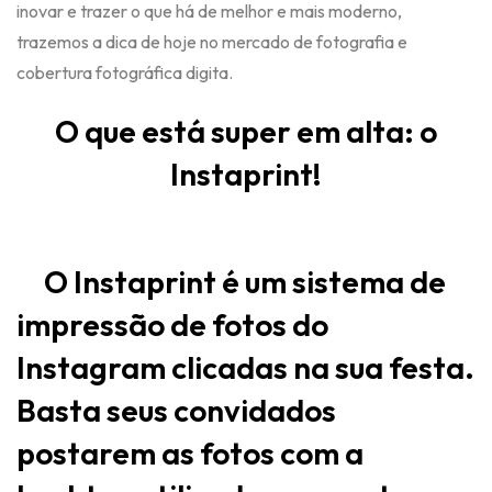
inovar e trazer o que há de melhor e mais moderno,
trazemos a dica de hoje no mercado de fotografia e
cobertura fotográfica digita.
O que está super em alta: o
Instaprint
!
O Instaprint é um sistema de
impressão de fotos do
Instagram clicadas na sua festa.
Basta seus convidados
postarem as fotos com a