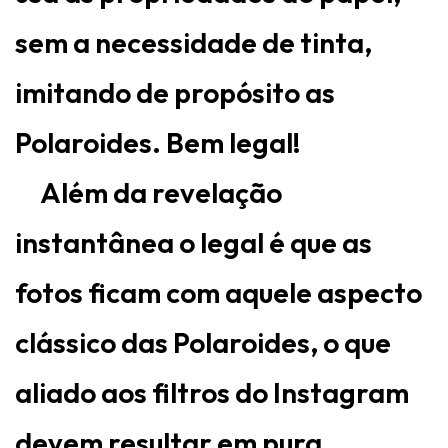
sem a necessidade de tinta,
imitando de propósito as
Polaroides. Bem legal!
Além da revelação
instantânea o legal é que as
fotos ficam com aquele aspecto
clássico das Polaroides, o que
aliado aos filtros do Instagram
devem resultar em pura