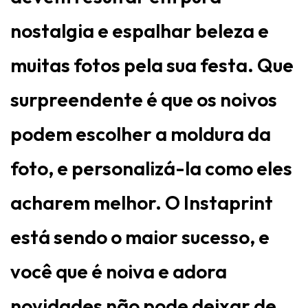
nostalgia e espalhar beleza e
muitas fotos pela sua festa. Que
surpreendente é que os noivos
podem escolher a moldura da
foto, e personalizá-la como eles
acharem melhor. O Instaprint
está sendo o maior sucesso, e
você que é noiva e adora
novidades não pode deixar de