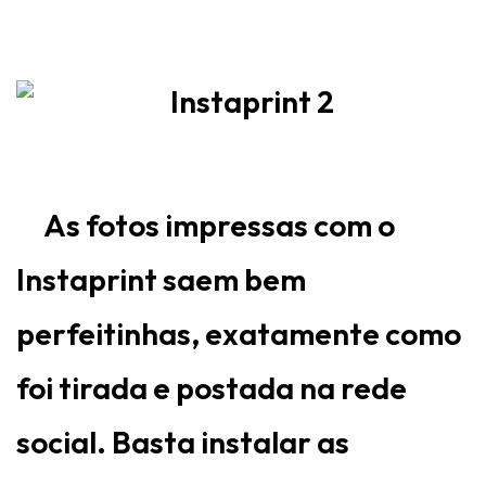
As fotos impressas com o
Instaprint saem bem
perfeitinhas, exatamente como
foi tirada e postada na rede
social. Basta instalar as