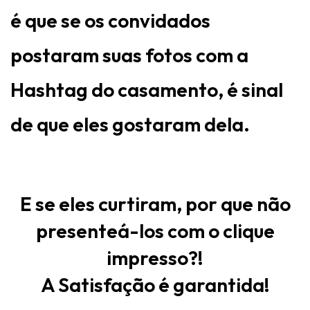
é que se os convidados
postaram suas fotos com a
Hashtag do casamento, é sinal
de que eles gostaram dela.
E se eles curtiram, por que não
presenteá-los com o clique
impresso?!
A Satisfação é garantida!