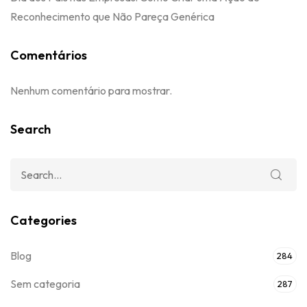
Reconhecimento que Não Pareça Genérica
Comentários
Nenhum comentário para mostrar.
Search
Categories
Blog
284
Sem categoria
287