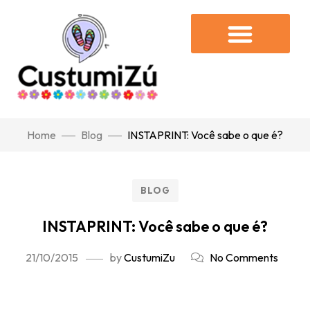
Home
Blog
INSTAPRINT: Você sabe o que é?
BLOG
INSTAPRINT: Você sabe o que é?
21/10/2015
by
CustumiZu
No Comments