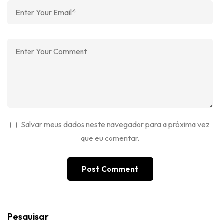
Salvar meus dados neste navegador para a próxima vez
que eu comentar.
Pesquisar