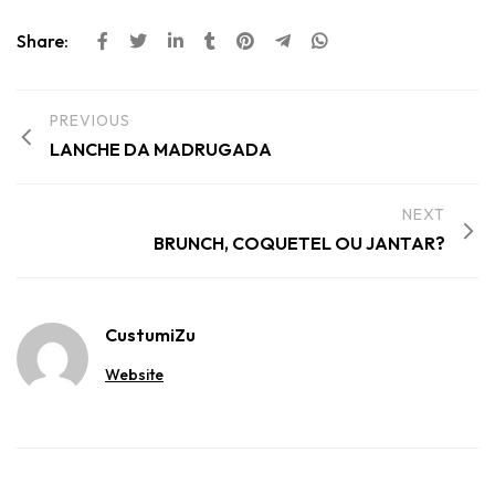
Share:
PREVIOUS
LANCHE DA MADRUGADA
NEXT
BRUNCH, COQUETEL OU JANTAR?
CustumiZu
Website