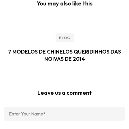
You may also like this
BLOG
7 MODELOS DE CHINELOS QUERIDINHOS DAS
NOIVAS DE 2014
Leave us a comment