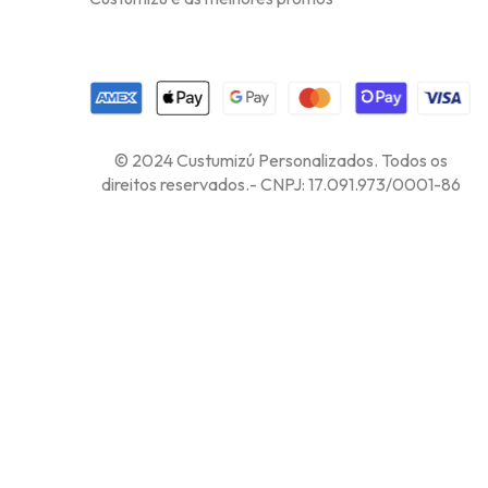
© 2024 Custumizú Personalizados. Todos os
direitos reservados.- CNPJ: 17.091.973/0001-86