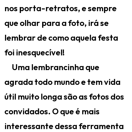
nos porta-retratos, e sempre
que olhar para a foto, irá se
lembrar de como aquela festa
foi inesquecível!
Uma lembrancinha que
agrada todo mundo e tem vida
útil muito longa são as fotos dos
convidados. O que é mais
interessante dessa ferramenta