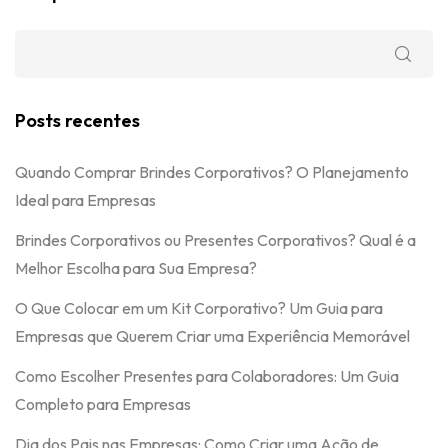
Posts recentes
Quando Comprar Brindes Corporativos? O Planejamento
Ideal para Empresas
Brindes Corporativos ou Presentes Corporativos? Qual é a
Melhor Escolha para Sua Empresa?
O Que Colocar em um Kit Corporativo? Um Guia para
Empresas que Querem Criar uma Experiência Memorável
Como Escolher Presentes para Colaboradores: Um Guia
Completo para Empresas
Dia dos Pais nas Empresas: Como Criar uma Ação de