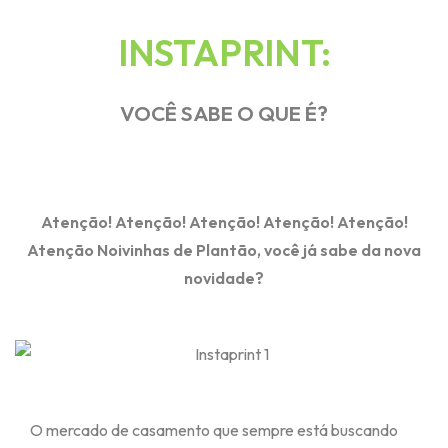
INSTAPRINT:
VOCÊ SABE O QUE É?
Atenção! Atenção! Atenção! Atenção! Atenção!
Atenção Noivinhas de Plantão, você já sabe da nova
novidade?
O mercado de casamento que sempre está buscando