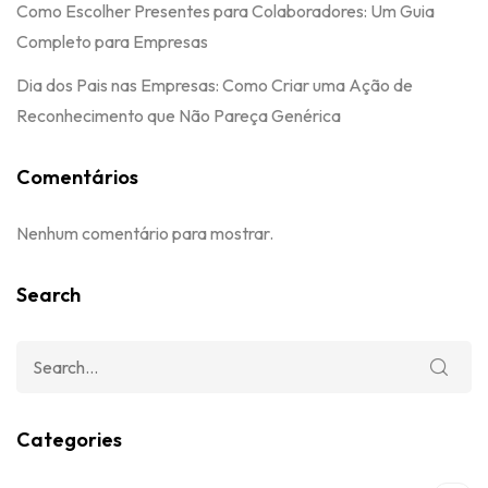
Como Escolher Presentes para Colaboradores: Um Guia
Completo para Empresas
Dia dos Pais nas Empresas: Como Criar uma Ação de
Reconhecimento que Não Pareça Genérica
Comentários
Nenhum comentário para mostrar.
Search
Categories