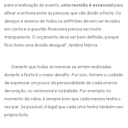
para a realização do evento,
uma reunião é essencial
para
afinar a sintonia entre as pessoas que vão dividir a festa. Os
desejos e anseios de todos os anfitriões devem ser levados
em conta e a questão financeira precisa ser muito
transparente. O orçamento deve ser bem definido, porque
fica chato uma divisão desigual”, lembra Márcia.
Garantir que todas as meninas se sintam realizadas
durante a festa é o maior desafio. Por isso, tomem o cuidado
de expressar um pouco da personalidade de cada uma na
decoração, no cerimonial e na balada. Por exemplo: no
momento da valsa, é sempre bom que cada menina tenha o
seu par. Se possível, é legal que cada uma tenha também seu
próprio bolo.