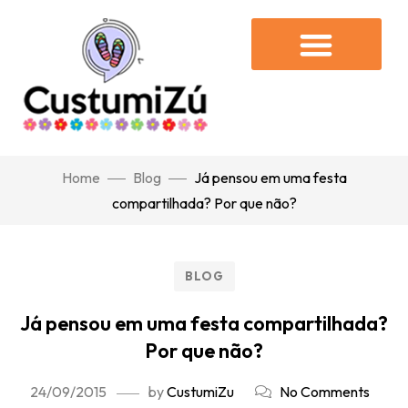
Home
Blog
Já pensou em uma festa
compartilhada? Por que não?
BLOG
Já pensou em uma festa compartilhada?
Por que não?
24/09/2015
by
CustumiZu
No Comments