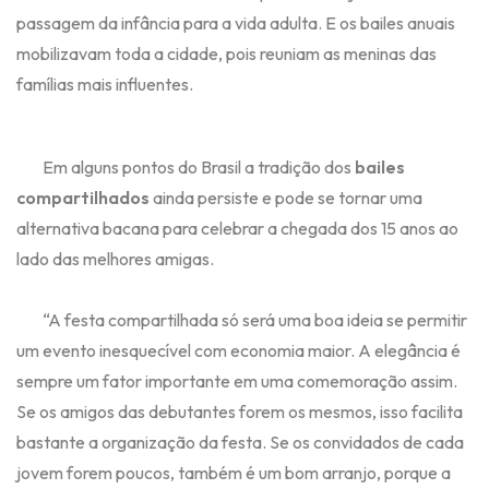
passagem da infância para a vida adulta. E os bailes anuais
mobilizavam toda a cidade, pois reuniam as meninas das
famílias mais influentes.
Em alguns pontos do Brasil a tradição dos
bailes
compartilhados
ainda persiste e pode se tornar uma
alternativa bacana para celebrar a chegada dos 15 anos ao
lado das melhores amigas.
“A festa compartilhada só será uma boa ideia se permitir
um evento inesquecível com economia maior. A elegância é
sempre um fator importante em uma comemoração assim.
Se os amigos das debutantes forem os mesmos, isso facilita
bastante a organização da festa. Se os convidados de cada
jovem forem poucos, também é um bom arranjo, porque a