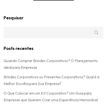
Pesquisar
Posts recentes
Quando Comprar Brindes Corporativos? O Planejamento
Ideal para Empresas
Brindes Corporativos ou Presentes Corporativos? Qual é a
Melhor Escolha para Sua Empresa?
O Que Colocar em um Kit Corporativo? Um Guia para
Empresas que Querem Criar uma Experiência Memorável