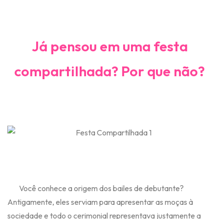
Já pensou em uma festa
compartilhada? Por que não?
Você conhece a origem dos bailes de debutante?
Antigamente, eles serviam para apresentar as moças à
sociedade e todo o cerimonial representava justamente a