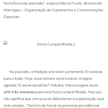
festa fica mais animada”, explica Márcia Possik, diretora da
Marriages – Organização de Casamentos e Comemorações
Especiais.
No passado, a tradição era reunir justamente 15 meninas
para o baile. Hoje, esse número seria inviável. Imagina
agradar 15 aniversariantes? Hahaha. Márcia sugere reunir
até três meninas
para uma festa compartilhada. Mas isso
não significa que com poucas debutantes a organização seja
mais simples. “Na hora de tomar as primeiras providências