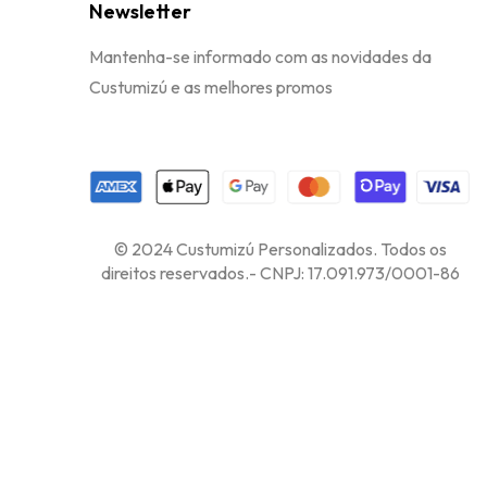
Newsletter
Mantenha-se informado com as novidades da
Custumizú e as melhores promos
© 2024 Custumizú Personalizados. Todos os
direitos reservados.- CNPJ: 17.091.973/0001-86