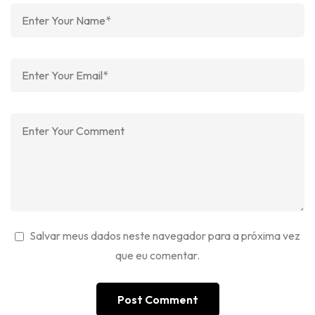
Salvar meus dados neste navegador para a próxima vez
que eu comentar.