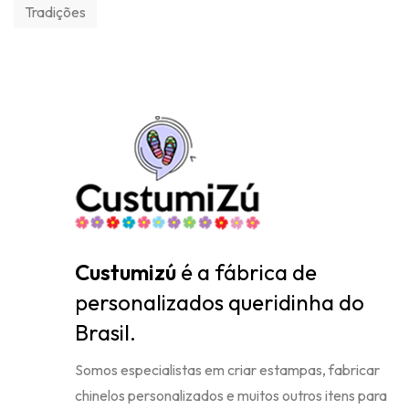
Tradições
Custumizú
é a fábrica de
personalizados queridinha do
Brasil.
Somos especialistas em criar estampas, fabricar
chinelos personalizados e muitos outros itens para