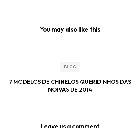
You may also like this
BLOG
7 MODELOS DE CHINELOS QUERIDINHOS DAS
NOIVAS DE 2014
Leave us a comment