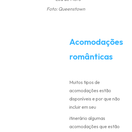
Foto: Queenstown
Acomodações
românticas
Muitos tipos de
acomodações estão
disponíveis e por que não
incluir em seu
itinerário algumas
acomodações que estão