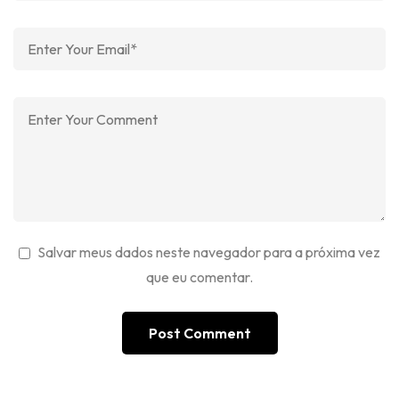
Salvar meus dados neste navegador para a próxima vez
que eu comentar.