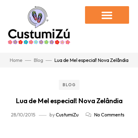
Home
Blog
Lua de Mel especial! Nova Zelândia
BLOG
Lua de Mel especial! Nova Zelândia
28/10/2015
by
CustumiZu
No Comments