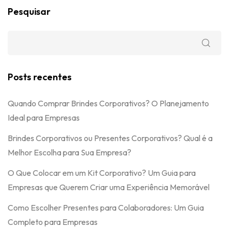
Pesquisar
Posts recentes
Quando Comprar Brindes Corporativos? O Planejamento
Ideal para Empresas
Brindes Corporativos ou Presentes Corporativos? Qual é a
Melhor Escolha para Sua Empresa?
O Que Colocar em um Kit Corporativo? Um Guia para
Empresas que Querem Criar uma Experiência Memorável
Como Escolher Presentes para Colaboradores: Um Guia
Completo para Empresas