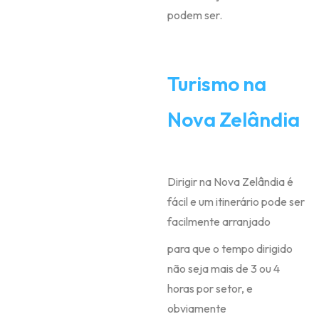
podem ser.
Turismo na
Nova Zelândia
Dirigir na Nova Zelândia é
fácil e um itinerário pode ser
facilmente arranjado
para que o tempo dirigido
não seja mais de 3 ou 4
horas por setor, e
obviamente