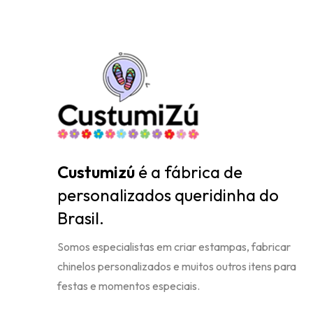
Custumizú
é a fábrica de
personalizados queridinha do
Brasil.
Somos especialistas em criar estampas, fabricar
chinelos personalizados e muitos outros itens para
festas e momentos especiais.