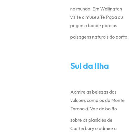
no mundo. Em Wellington
visite o museu Te Papa ou
pegue o bonde para as
paisagens naturais do porto.
Sul da Ilha
Admire as belezas dos
vulcões como os do Monte
Taranaki. Voe de balão
sobre as planícies de
Canterbury e admire a