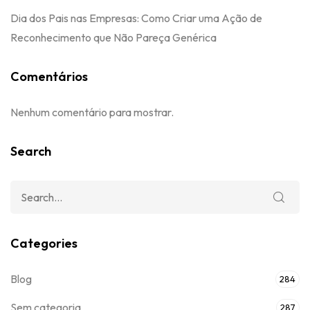
Dia dos Pais nas Empresas: Como Criar uma Ação de
Reconhecimento que Não Pareça Genérica
Comentários
Nenhum comentário para mostrar.
Search
Categories
Blog
284
Sem categoria
287