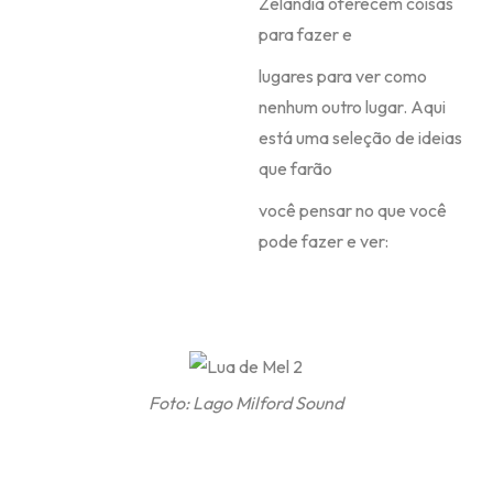
Zelândia oferecem coisas
para fazer e
lugares para ver como
nenhum outro lugar. Aqui
está uma seleção de ideias
que farão
você pensar no que você
pode fazer e ver:
Foto: Lago Milford Sound