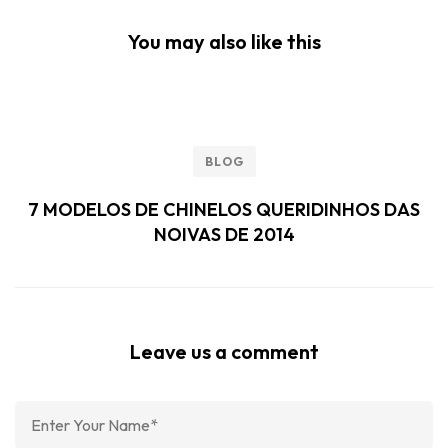
You may also like this
BLOG
7 MODELOS DE CHINELOS QUERIDINHOS DAS
NOIVAS DE 2014
Leave us a comment