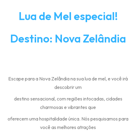
Lua de Mel especial!
Destino: Nova Zelândia
Escape para a Nova Zelândia na sua lua de mel, e você irá
descobrir um
destino sensacional, com regiões intocadas, cidades
charmosas e vibrantes que
oferecem uma hospitalidade única. Nós pesquisamos para
você as melhores atrações