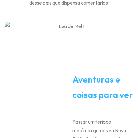
desse pais que dispensa comentários!
Aventuras e
coisas para ver
Passar um feriado
romântico juntos na Nova