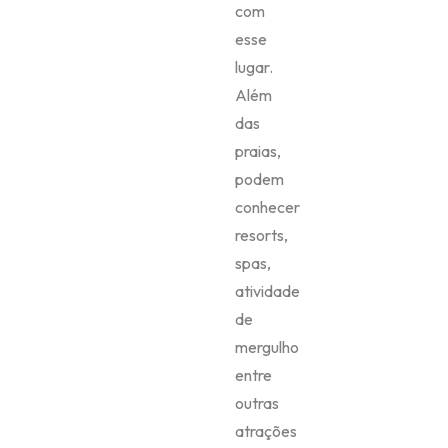
com
esse
lugar.
Além
das
praias,
podem
conhecer
resorts,
spas,
atividade
de
mergulho
entre
outras
atrações