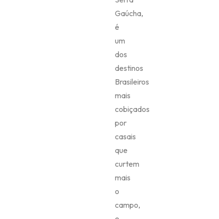
Gaúcha,
é
um
dos
destinos
Brasileiros
mais
cobiçados
por
casais
que
curtem
mais
o
campo,
e