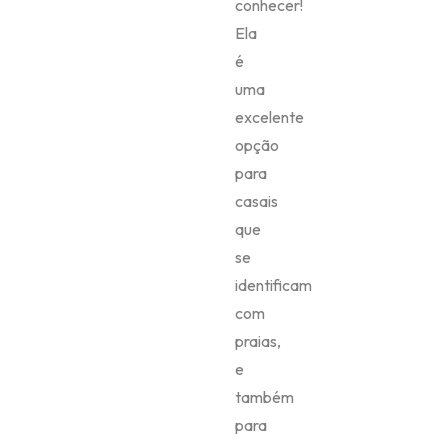
conhecer!
Ela
é
uma
excelente
opção
para
casais
que
se
identificam
com
praias,
e
também
para