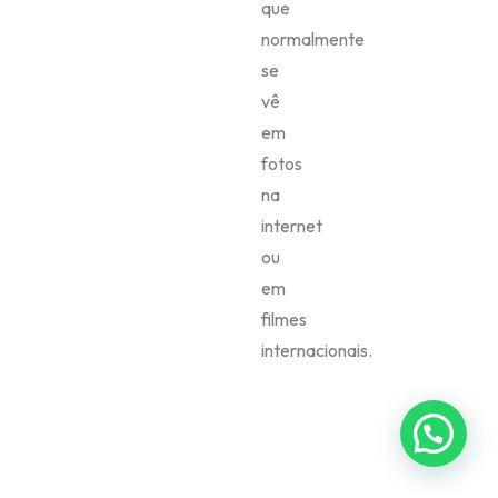
que
normalmente
se
vê
em
fotos
na
internet
ou
em
filmes
internacionais.