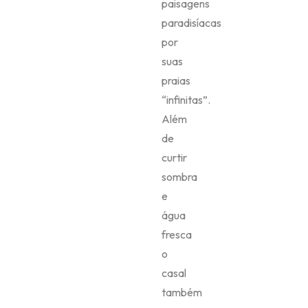
paisagens
paradisíacas
por
suas
praias
“infinitas”.
Além
de
curtir
sombra
e
água
fresca
o
casal
também