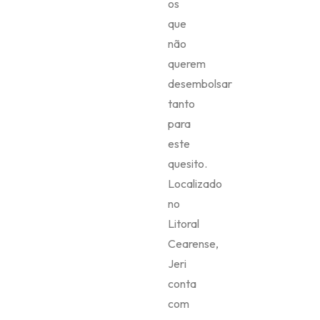
os
que
não
querem
desembolsar
tanto
para
este
quesito.
Localizado
no
Litoral
Cearense,
Jeri
conta
com