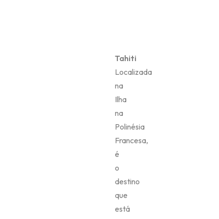
Tahiti
Localizada
na
Ilha
na
Polinésia
Francesa,
é
o
destino
que
está