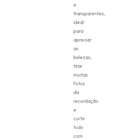
e
transparentes,
ideal
para
apreciar
as
belezas,
tirar
muitas
fotos
da
recordação
e
curtir
tudo
com