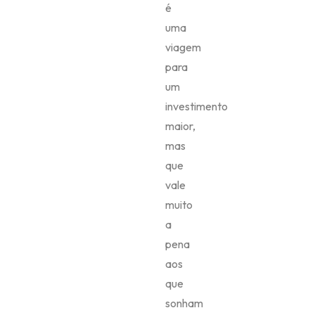
é
uma
viagem
para
um
investimento
maior,
mas
que
vale
muito
a
pena
aos
que
sonham