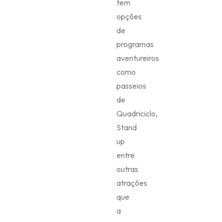
tem
opções
de
programas
aventureiros
como
passeios
de
Quadriciclo,
Stand
up
entre
outras
atrações
que
a