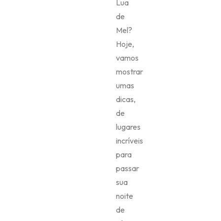
Lua
de
Mel?
Hoje,
vamos
mostrar
umas
dicas,
de
lugares
incríveis
para
passar
sua
noite
de