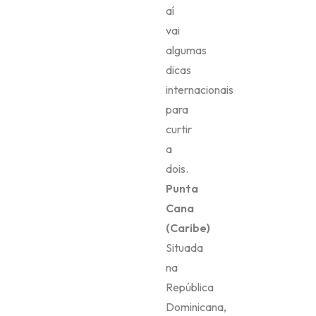
aí
vai
algumas
dicas
internacionais
para
curtir
a
dois.
Punta
Cana
(Caribe)
Situada
na
República
Dominicana,