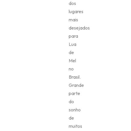
dos
lugares
mais
desejados
para
Lua
de
Mel
no
Brasil.
Grande
parte
do
sonho
de
muitos