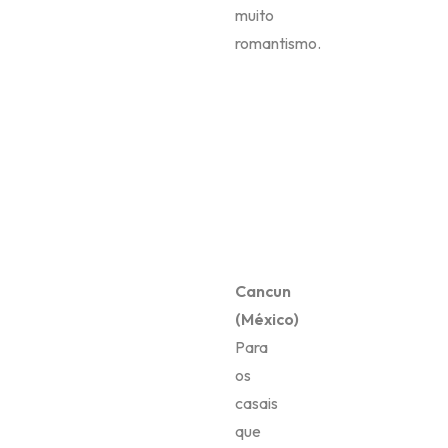
muito
romantismo.
Cancun
(México)
Para
os
casais
que