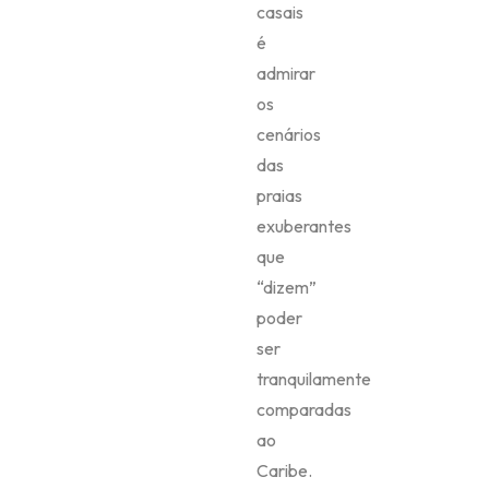
casais
é
admirar
os
cenários
das
praias
exuberantes
que
“dizem”
poder
ser
tranquilamente
comparadas
ao
Caribe.