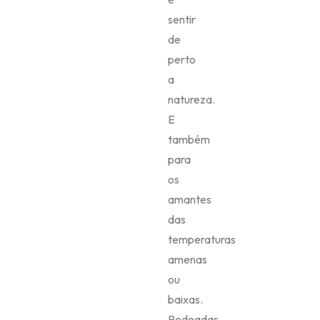
sentir
de
perto
a
natureza.
E
também
para
os
amantes
das
temperaturas
amenas
ou
baixas.
Rodeadas