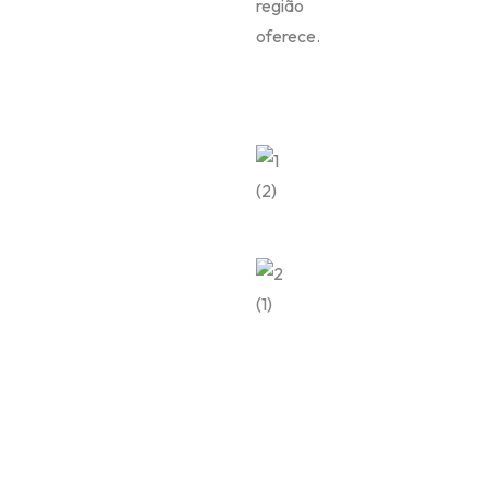
região
oferece.