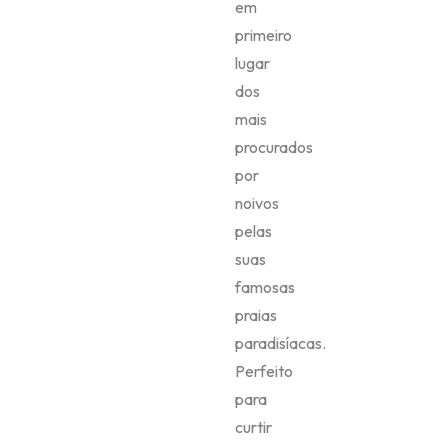
em
primeiro
lugar
dos
mais
procurados
por
noivos
pelas
suas
famosas
praias
paradisíacas.
Perfeito
para
curtir