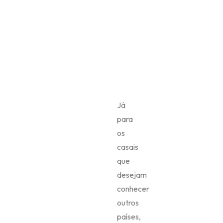
Já
para
os
casais
que
desejam
conhecer
outros
países,