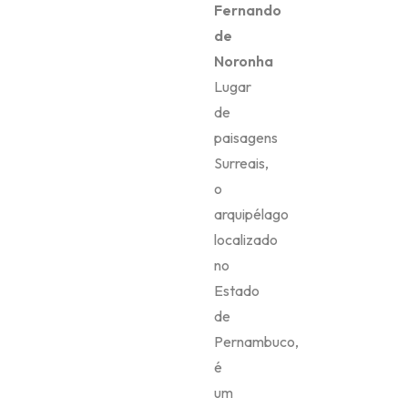
Fernando
de
Noronha
Lugar
de
paisagens
Surreais,
o
arquipélago
localizado
no
Estado
de
Pernambuco,
é
um