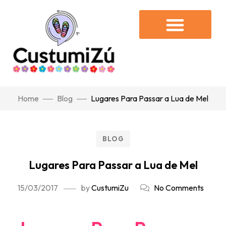
Home
Blog
Lugares Para Passar a Lua de Mel
BLOG
Lugares Para Passar a Lua de Mel
15/03/2017
by
CustumiZu
No Comments