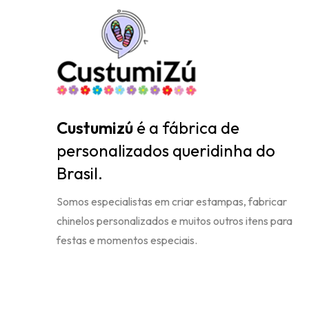
Custumizú
é a fábrica de
personalizados queridinha do
Brasil.
Somos especialistas em criar estampas, fabricar
chinelos personalizados e muitos outros itens para
festas e momentos especiais.