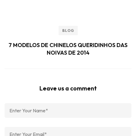
BLOG
7 MODELOS DE CHINELOS QUERIDINHOS DAS
NOIVAS DE 2014
Leave us a comment