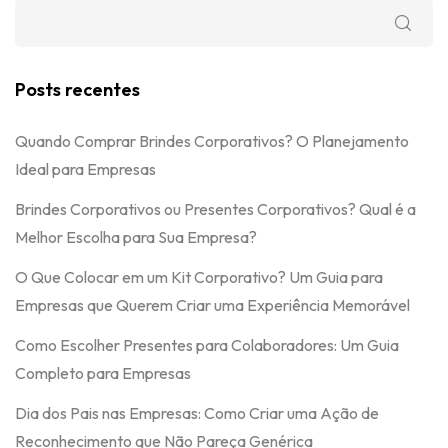
Posts recentes
Quando Comprar Brindes Corporativos? O Planejamento
Ideal para Empresas
Brindes Corporativos ou Presentes Corporativos? Qual é a
Melhor Escolha para Sua Empresa?
O Que Colocar em um Kit Corporativo? Um Guia para
Empresas que Querem Criar uma Experiência Memorável
Como Escolher Presentes para Colaboradores: Um Guia
Completo para Empresas
Dia dos Pais nas Empresas: Como Criar uma Ação de
Reconhecimento que Não Pareça Genérica