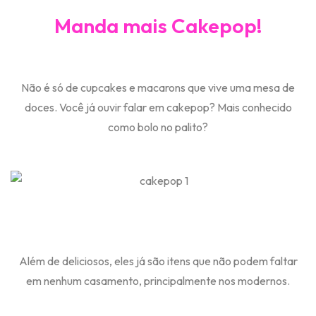
Manda mais Cakepop!
Não é só de cupcakes e macarons que vive uma mesa de
doces. Você já ouvir falar em cakepop? Mais conhecido
como bolo no palito?
Além de deliciosos, eles já são itens que não podem faltar
em nenhum casamento, principalmente nos modernos.