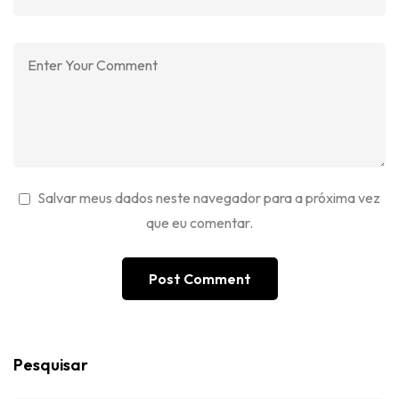
Salvar meus dados neste navegador para a próxima vez
que eu comentar.
Pesquisar