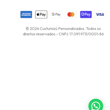
© 2024 Custumizú Personalizados. Todos os
direitos reservados.- CNPJ: 17.091.973/0001-86