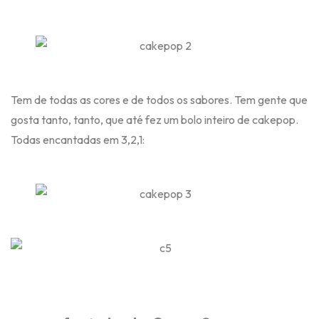
Tem de todas as cores e de todos os sabores. Tem gente que
gosta tanto, tanto, que até fez um bolo inteiro de cakepop.
Todas encantadas em 3,2,1: