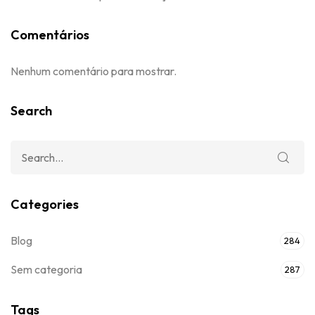
Comentários
Nenhum comentário para mostrar.
Search
Categories
Blog
284
Sem categoria
287
Tags