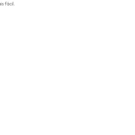
s fácil.