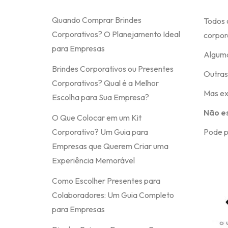
Quando Comprar Brindes
Todos 
Corporativos? O Planejamento Ideal
corpor
para Empresas
Alguma
Brindes Corporativos ou Presentes
Outras
Corporativos? Qual é a Melhor
Mas ex
Escolha para Sua Empresa?
Não es
O Que Colocar em um Kit
Corporativo? Um Guia para
Pode p
Empresas que Querem Criar uma
Experiência Memorável
Como Escolher Presentes para
Colaboradores: Um Guia Completo
para Empresas