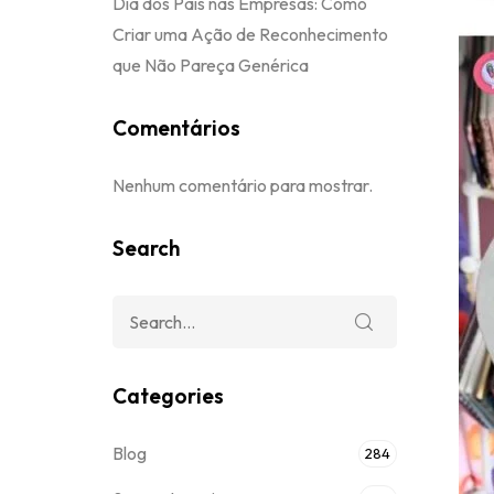
Dia dos Pais nas Empresas: Como
Criar uma Ação de Reconhecimento
que Não Pareça Genérica
Comentários
Nenhum comentário para mostrar.
Search
Categories
Blog
284