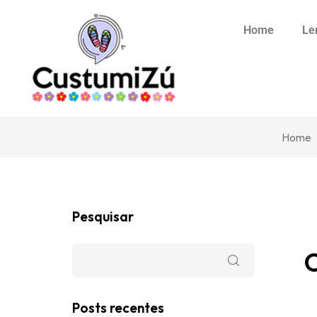
Home
Le
Home
Pesquisar
Posts recentes