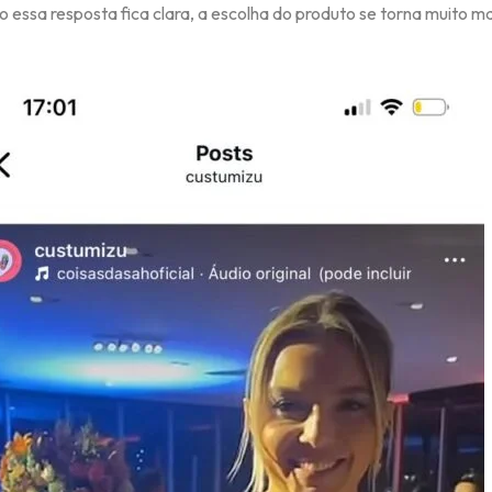
essa resposta fica clara, a escolha do produto se torna muito mai