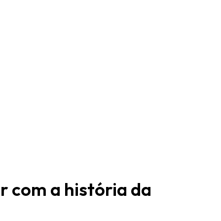
 com a história da