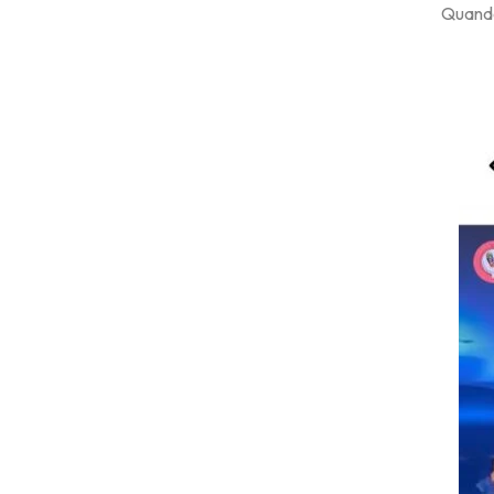
Quando 