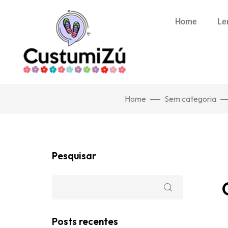
Home
Le
Home
Sem categoria
Pesquisar
Posts recentes