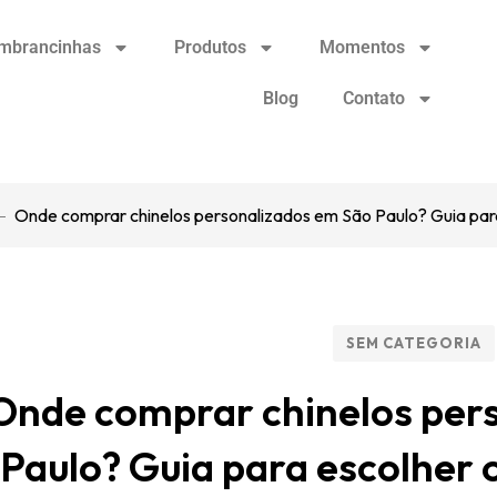
mbrancinhas
Produtos
Momentos
Blog
Contato
Onde comprar chinelos personalizados em São Paulo? Guia par
SEM CATEGORIA
Onde comprar chinelos per
Paulo? Guia para escolher 