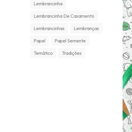
Lembrancinha
Lembrancinha De Casamento
Lembrancinhas
Lembranças
Papel
Papel Semente
Temático
Tradições