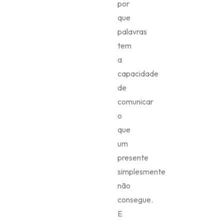
por
que
palavras
tem
a
capacidade
de
comunicar
o
que
um
presente
simplesmente
não
consegue.
E