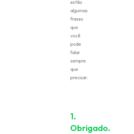
estão
algumas
frases
que
você
pode
falar
sempre
que
precisar.
1.
Obrigado.