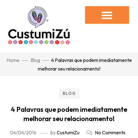
Home
Blog
4 Palavras que podem imediatamente
melhorar seu relacionamento!
BLOG
4 Palavras que podem imediatamente
melhorar seu relacionamento!
04/04/2016
by
CustumiZu
No Comments