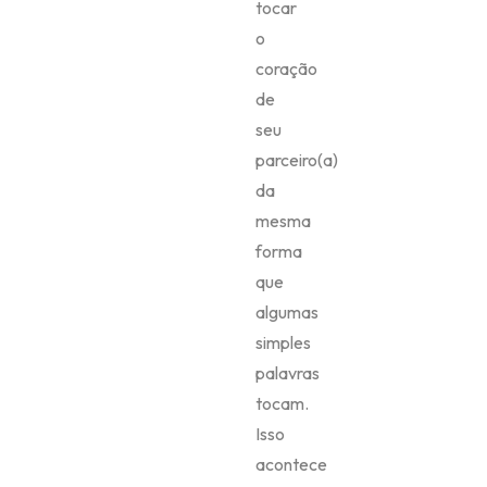
tocar
o
coração
de
seu
parceiro(a)
da
mesma
forma
que
algumas
simples
palavras
tocam.
Isso
acontece