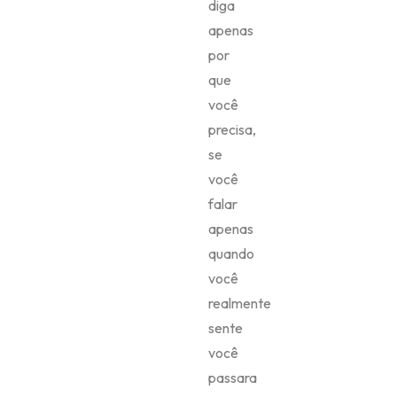
diga
apenas
por
que
você
precisa,
se
você
falar
apenas
quando
você
realmente
sente
você
passara