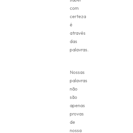
com
certeza
é
através
das
palavras.
Nossas
palavras
não
são
apenas
provas
de
nossa