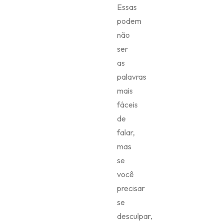
Essas
podem
não
ser
as
palavras
mais
fáceis
de
falar,
mas
se
você
precisar
se
desculpar,