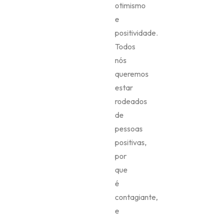
otimismo
e
positividade.
Todos
nós
queremos
estar
rodeados
de
pessoas
positivas,
por
que
é
contagiante,
e