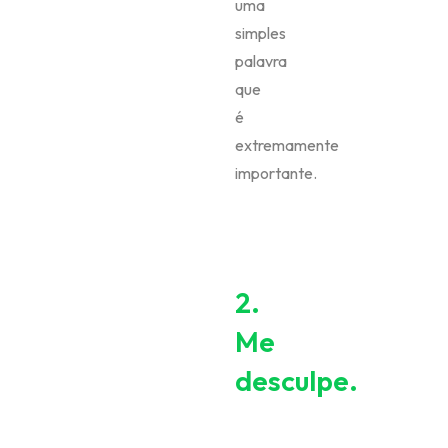
uma
simples
palavra
que
é
extremamente
importante.
2.
Me
desculpe.