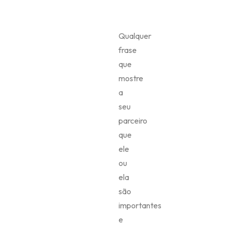
Qualquer
frase
que
mostre
a
seu
parceiro
que
ele
ou
ela
são
importantes
e