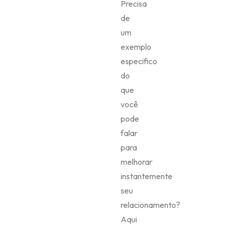
Precisa
de
um
exemplo
especifico
do
que
você
pode
falar
para
melhorar
instantemente
seu
relacionamento?
Aqui