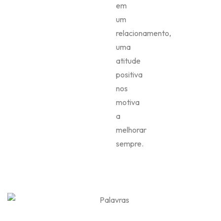
em
um
relacionamento,
uma
atitude
positiva
nos
motiva
a
melhorar
sempre.