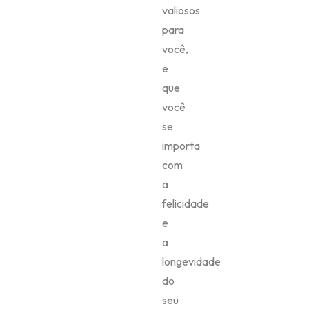
valiosos
para
você,
e
que
você
se
importa
com
a
felicidade
e
a
longevidade
do
seu