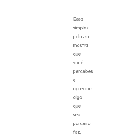
Essa
simples
palavra
mostra
que
você
percebeu
e
apreciou
algo
que
seu
parceiro
fez,