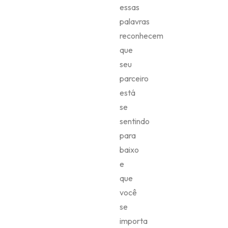
essas
palavras
reconhecem
que
seu
parceiro
está
se
sentindo
para
baixo
e
que
você
se
importa