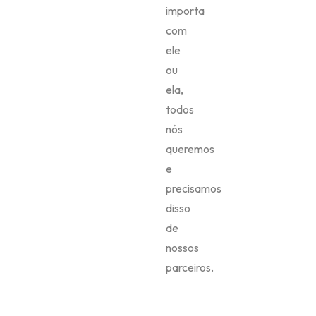
importa
com
ele
ou
ela,
todos
nós
queremos
e
precisamos
disso
de
nossos
parceiros.