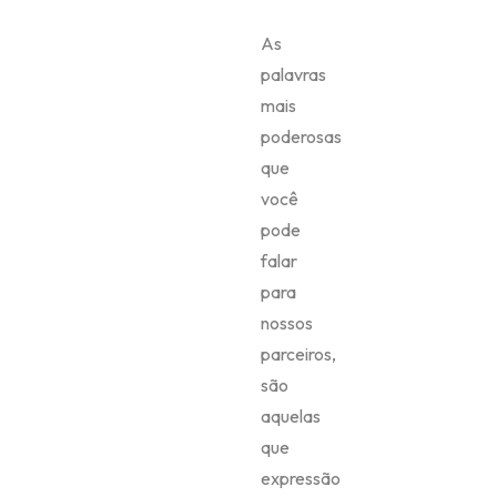
As
palavras
mais
poderosas
que
você
pode
falar
para
nossos
parceiros,
são
aquelas
que
expressão