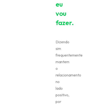
eu
vou
fazer.
Dizendo
sim
frequentemente
mantem
o
relacionamento
no
lado
positivo,
por