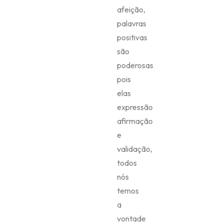
afeição,
palavras
positivas
são
poderosas
pois
elas
expressão
afirmação
e
validação,
todos
nós
temos
a
vontade