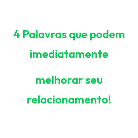
4 Palavras que podem
imediatamente
melhorar seu
relacionamento!