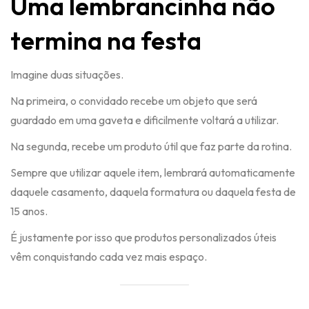
Uma lembrancinha não
termina na festa
Imagine duas situações.
Na primeira, o convidado recebe um objeto que será
guardado em uma gaveta e dificilmente voltará a utilizar.
Na segunda, recebe um produto útil que faz parte da rotina.
Sempre que utilizar aquele item, lembrará automaticamente
daquele casamento, daquela formatura ou daquela festa de
15 anos.
É justamente por isso que produtos personalizados úteis
vêm conquistando cada vez mais espaço.