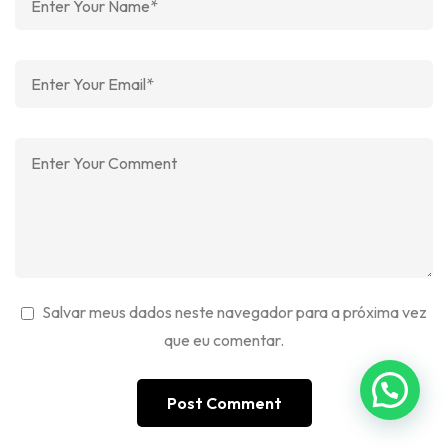
Salvar meus dados neste navegador para a próxima vez
que eu comentar.