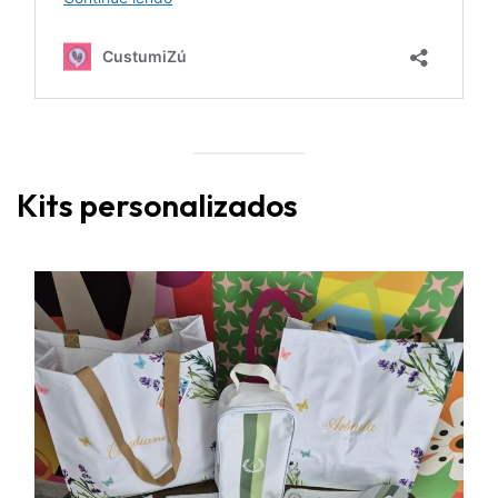
Kits personalizados