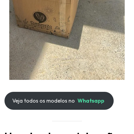
Veja todos os modelos no
Whatsapp