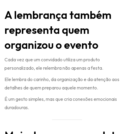
A lembrança também
representa quem
organizou o evento
Cada vez que um convidado utiliza um produto
personalizado, ele relembra não apenas a festa.
Ele lembra do carinho, da organização e da atenção aos
detalhes de quem preparou aquele momento.
É um gesto simples, mas que cria conexões emocionais
duradouras.