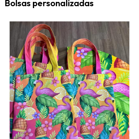
Bolsas personalizadas