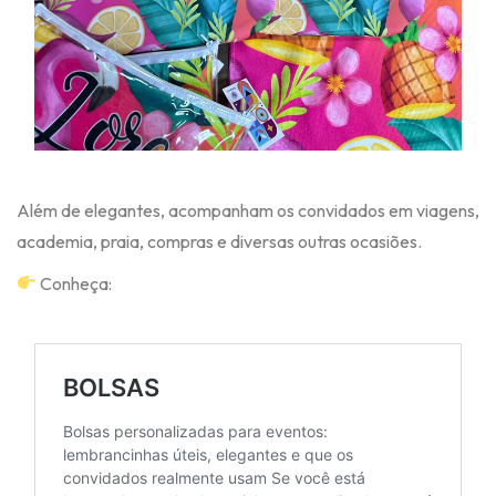
Além de elegantes, acompanham os convidados em viagens,
academia, praia, compras e diversas outras ocasiões.
Conheça: