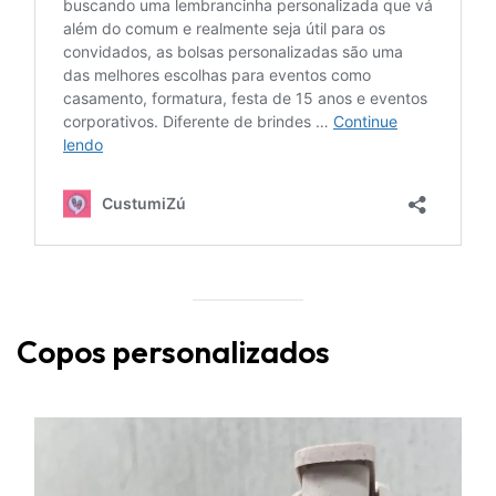
Copos personalizados