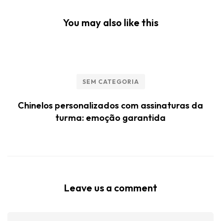
You may also like this
SEM CATEGORIA
Chinelos personalizados com assinaturas da
turma: emoção garantida
Leave us a comment