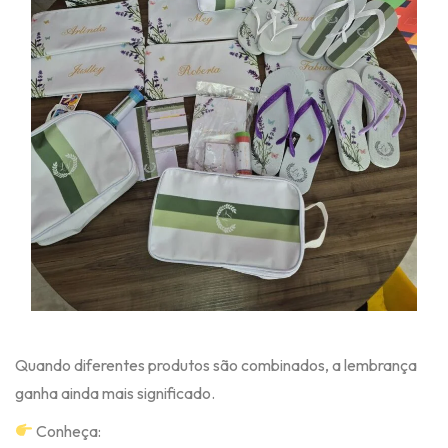
Quando diferentes produtos são combinados, a lembrança
ganha ainda mais significado.
Conheça: