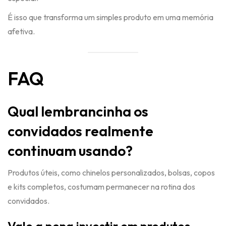
É isso que transforma um simples produto em uma memória
afetiva.
FAQ
Qual lembrancinha os
convidados realmente
continuam usando?
Produtos úteis, como chinelos personalizados, bolsas, copos
e kits completos, costumam permanecer na rotina dos
convidados.