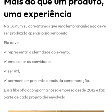
Mais do que um produto,
uma experiência
Na Custumizu acreditamos que uma lembrancinha não deve
ser produzida apenas para ser bonita.
Ela deve:
✔ representar a identidade do evento;
✔ emocionar os convidados;
✔ ser útil;
✔ permanecer presente depois da comemoração.
Essa filosofia acompanha nossa empresa desde 2012 e faz
parte de cada projeto desenvolvido.