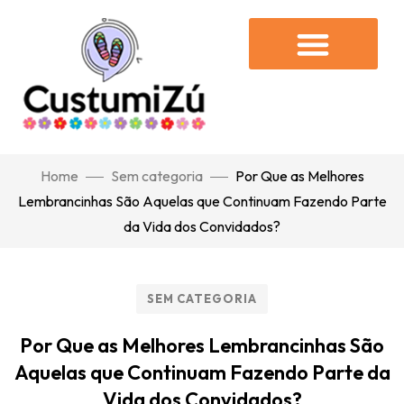
Home
Sem categoria
Por Que as Melhores
Lembrancinhas São Aquelas que Continuam Fazendo Parte
da Vida dos Convidados?
SEM CATEGORIA
Por Que as Melhores Lembrancinhas São
Aquelas que Continuam Fazendo Parte da
Vida dos Convidados?