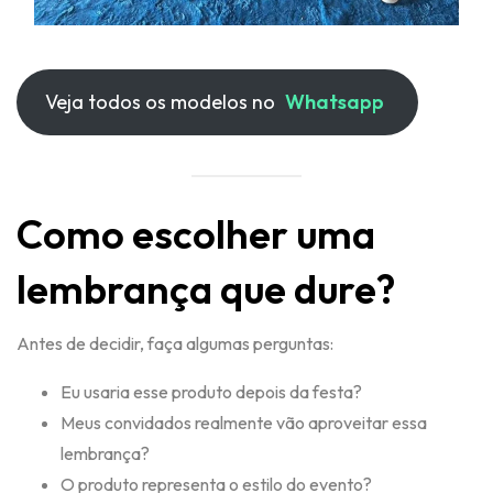
Veja todos os modelos no
Whatsapp
Como escolher uma
lembrança que dure?
Antes de decidir, faça algumas perguntas:
Eu usaria esse produto depois da festa?
Meus convidados realmente vão aproveitar essa
lembrança?
O produto representa o estilo do evento?