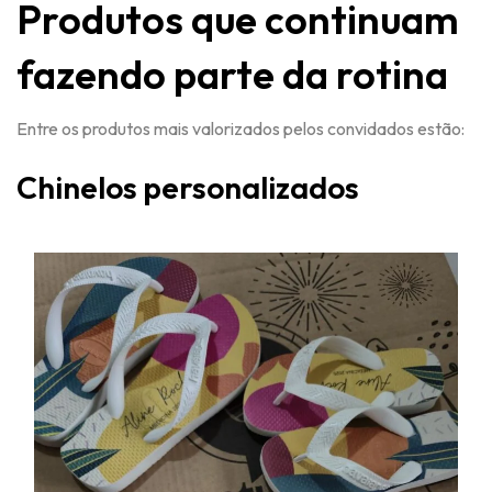
Produtos que continuam
fazendo parte da rotina
Entre os produtos mais valorizados pelos convidados estão:
Chinelos personalizados