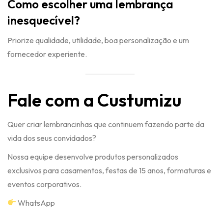
Como escolher uma lembrança
inesquecível?
Priorize qualidade, utilidade, boa personalização e um
fornecedor experiente.
Fale com a Custumizu
Quer criar lembrancinhas que continuem fazendo parte da
vida dos seus convidados?
Nossa equipe desenvolve produtos personalizados
exclusivos para casamentos, festas de 15 anos, formaturas e
eventos corporativos.
WhatsApp