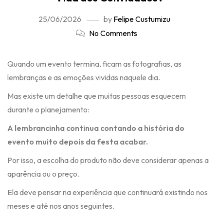
25/06/2026
by
Felipe Custumizu
No Comments
Quando um evento termina, ficam as fotografias, as
lembranças e as emoções vividas naquele dia.
Mas existe um detalhe que muitas pessoas esquecem
durante o planejamento:
A lembrancinha continua contando a história do
evento muito depois da festa acabar.
Por isso, a escolha do produto não deve considerar apenas a
aparência ou o preço.
Ela deve pensar na experiência que continuará existindo nos
meses e até nos anos seguintes.