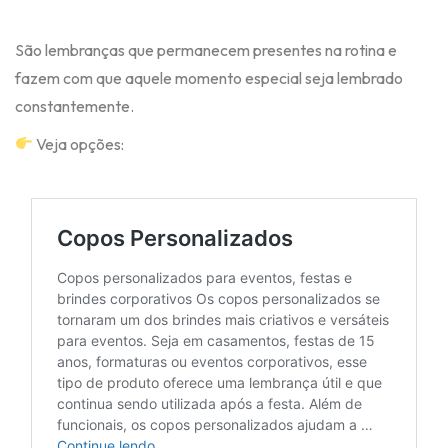
São lembranças que permanecem presentes na rotina e
fazem com que aquele momento especial seja lembrado
constantemente.
Veja opções: