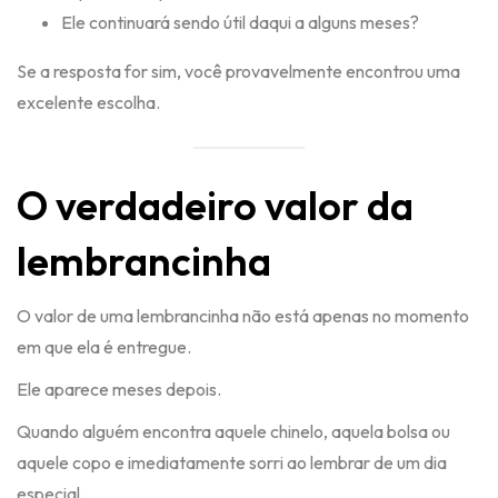
Ele continuará sendo útil daqui a alguns meses?
Se a resposta for sim, você provavelmente encontrou uma
excelente escolha.
O verdadeiro valor da
lembrancinha
O valor de uma lembrancinha não está apenas no momento
em que ela é entregue.
Ele aparece meses depois.
Quando alguém encontra aquele chinelo, aquela bolsa ou
aquele copo e imediatamente sorri ao lembrar de um dia
especial.