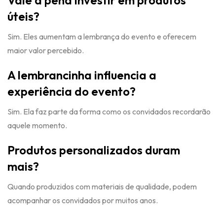
Vale a pena investir em produtos
úteis?
Sim. Eles aumentam a lembrança do evento e oferecem
maior valor percebido.
A lembrancinha influencia a
experiência do evento?
Sim. Ela faz parte da forma como os convidados recordarão
aquele momento.
Produtos personalizados duram
mais?
Quando produzidos com materiais de qualidade, podem
acompanhar os convidados por muitos anos.