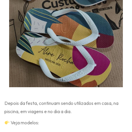
Depois da festa, continuam sendo utilizados em casa, na
piscina, em viagens e no dia a dia.
Veja modelos: