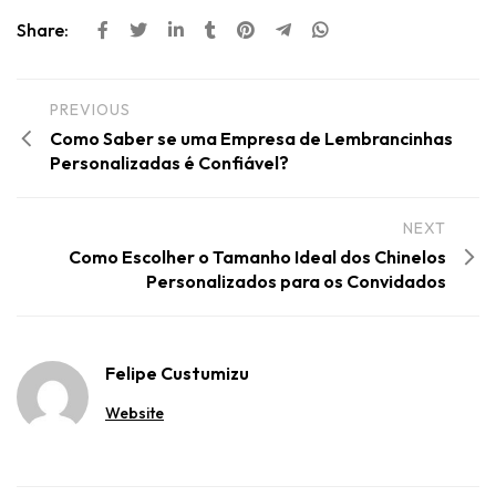
Share:
PREVIOUS
Como Saber se uma Empresa de Lembrancinhas
Personalizadas é Confiável?
NEXT
Como Escolher o Tamanho Ideal dos Chinelos
Personalizados para os Convidados
Felipe Custumizu
Website