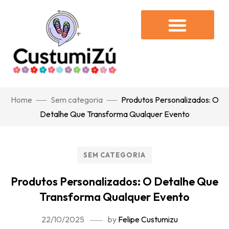
Home
Sem categoria
Produtos Personalizados: O
Detalhe Que Transforma Qualquer Evento
SEM CATEGORIA
Produtos Personalizados: O Detalhe Que
Transforma Qualquer Evento
22/10/2025
by
Felipe Custumizu