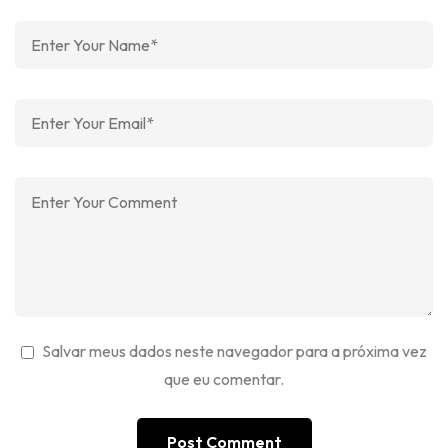
Salvar meus dados neste navegador para a próxima vez
que eu comentar.