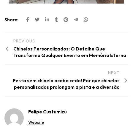
Share:
PREVIOUS
Chinelos Personalizados: O Detalhe Que
Transforma Qualquer Evento em Memória Eterna
NEXT
Festa sem chinelo acaba cedo! Por que chinelos
personalizados prolongam a pista e a diversão
Felipe Custumizu
Website