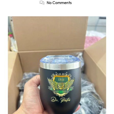
No Comments