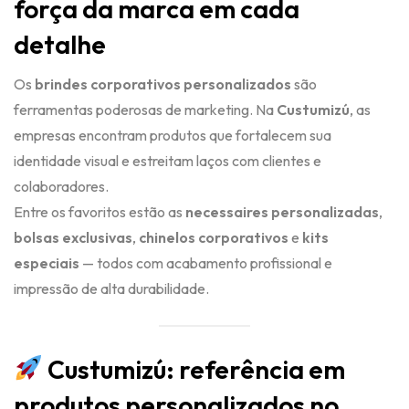
força da marca em cada
detalhe
Os
brindes corporativos personalizados
são
ferramentas poderosas de marketing. Na
Custumizú
, as
empresas encontram produtos que fortalecem sua
identidade visual e estreitam laços com clientes e
colaboradores.
Entre os favoritos estão as
necessaires personalizadas
,
bolsas exclusivas
,
chinelos corporativos
e
kits
especiais
— todos com acabamento profissional e
impressão de alta durabilidade.
Custumizú: referência em
produtos personalizados no