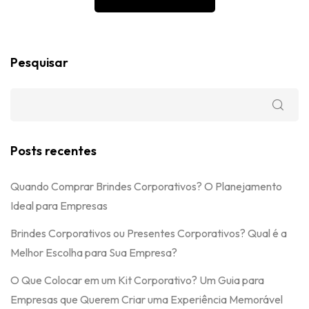
Pesquisar
Posts recentes
Quando Comprar Brindes Corporativos? O Planejamento
Ideal para Empresas
Brindes Corporativos ou Presentes Corporativos? Qual é a
Melhor Escolha para Sua Empresa?
O Que Colocar em um Kit Corporativo? Um Guia para
Empresas que Querem Criar uma Experiência Memorável