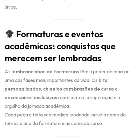
única.
Formaturas e eventos
acadêmicos: conquistas que
merecem ser lembradas
As
lembrancinhas de formatura
têm o poder de marcar
uma das fases mais importantes da vida. Os
kits
personalizados
,
chinelos com brasões de curso
e
necessaires exclusivas
representam a superação e o
orgulho da jornada acadêmica.
Cada peça é feita sob medida, podendo incluir o nome da
turma, o ano da formatura e as cores do curso.