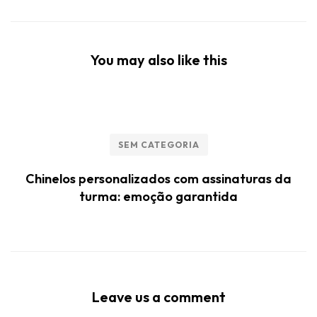
You may also like this
SEM CATEGORIA
Chinelos personalizados com assinaturas da
turma: emoção garantida
Leave us a comment