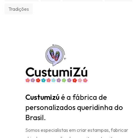
Tradições
Custumizú
é a fábrica de
personalizados queridinha do
Brasil.
Somos especialistas em criar estampas, fabricar