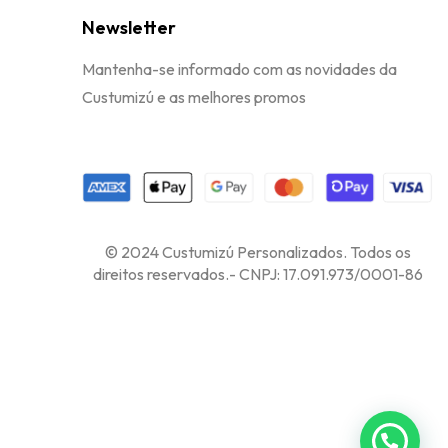
Newsletter
Mantenha-se informado com as novidades da
Custumizú e as melhores promos
© 2024 Custumizú Personalizados. Todos os
direitos reservados.- CNPJ: 17.091.973/0001-86