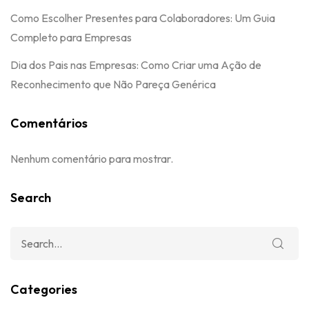
Como Escolher Presentes para Colaboradores: Um Guia
Completo para Empresas
Dia dos Pais nas Empresas: Como Criar uma Ação de
Reconhecimento que Não Pareça Genérica
Comentários
Nenhum comentário para mostrar.
Search
Categories