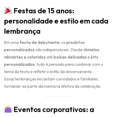
Festas de 15 anos:
personalidade e estilo em cada
lembrança
Em uma
festa de debutante
, os
produtos
personalizados
são indispensáveis. Desde
chinelos
vibrantes e coloridos
até
bolsas delicadas
e
kits
personalizados
, tudo é pensado para combinar com o
tema da festa e refletir o estilo da aniversariante.
Essas lembranças encantam convidados e familiares,
tornando-se parte da memória afetiva da celebração.
Eventos corporativos: a