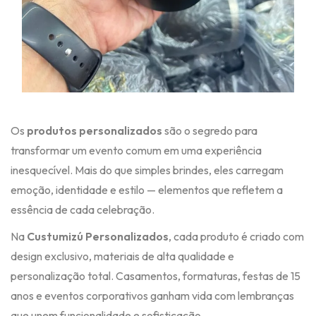
Os
produtos personalizados
são o segredo para
transformar um evento comum em uma experiência
inesquecível. Mais do que simples brindes, eles carregam
emoção, identidade e estilo — elementos que refletem a
essência de cada celebração.
Na
Custumizú Personalizados
, cada produto é criado com
design exclusivo, materiais de alta qualidade e
personalização total. Casamentos, formaturas, festas de 15
anos e eventos corporativos ganham vida com lembranças
que unem funcionalidade e sofisticação.