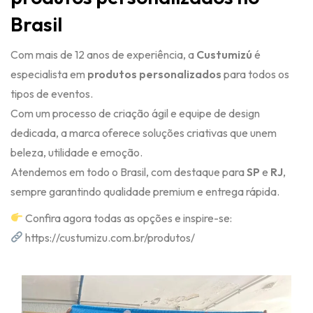
Brasil
Com mais de 12 anos de experiência, a
Custumizú
é
especialista em
produtos personalizados
para todos os
tipos de eventos.
Com um processo de criação ágil e equipe de design
dedicada, a marca oferece soluções criativas que unem
beleza, utilidade e emoção.
Atendemos em todo o Brasil, com destaque para
SP
e
RJ
,
sempre garantindo qualidade premium e entrega rápida.
Confira agora todas as opções e inspire-se:
https://custumizu.com.br/produtos/