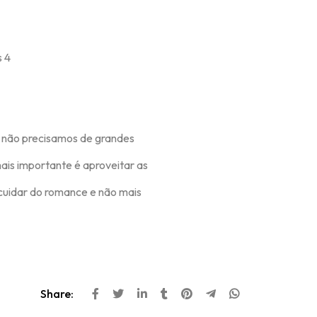
não precisamos de grandes
ais importante é aproveitar as
 cuidar do romance e não mais
Share: