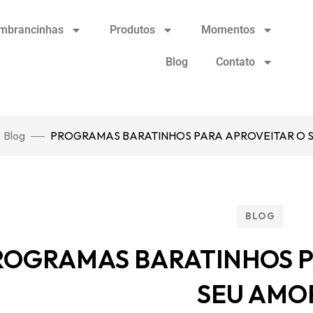
mbrancinhas
Produtos
Momentos
Blog
Contato
Blog
PROGRAMAS BARATINHOS PARA APROVEITAR O 
BLOG
ROGRAMAS BARATINHOS P
SEU AMO