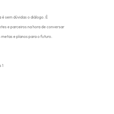
é sem dúvidas o diálogo. É
es e parceiros na hora de conversar
metas e planos para o futuro.