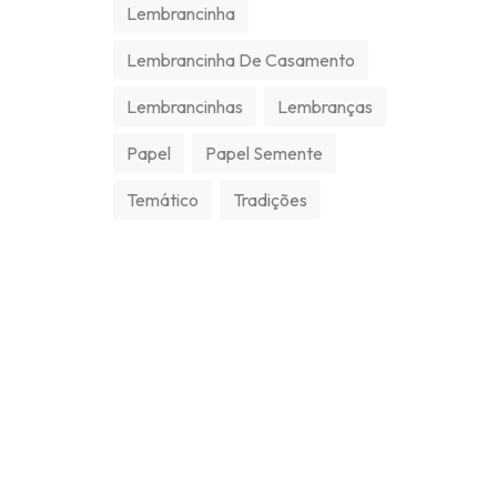
Lembrancinha
Lembrancinha De Casamento
Lembrancinhas
Lembranças
Papel
Papel Semente
Temático
Tradições