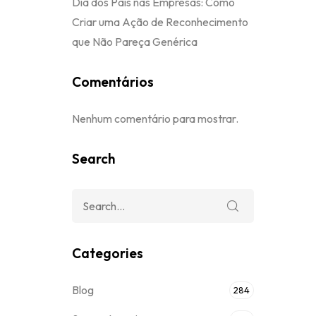
Dia dos Pais nas Empresas: Como
Criar uma Ação de Reconhecimento
que Não Pareça Genérica
Comentários
Nenhum comentário para mostrar.
Search
Categories
Blog
284