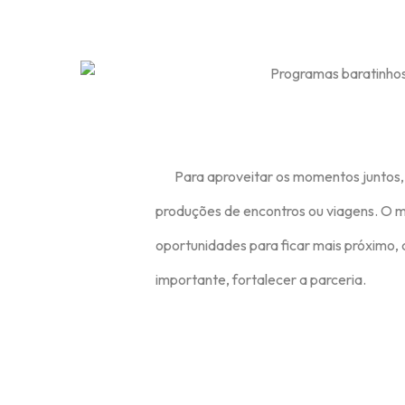
Para aproveitar os momentos juntos, 
produções de encontros ou viagens. O m
oportunidades para ficar mais próximo,
importante, fortalecer a parceria.