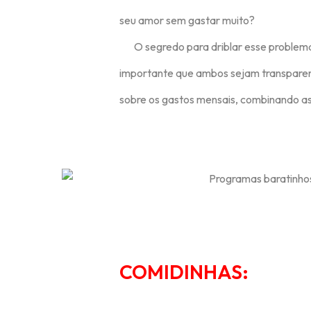
seu amor sem gastar muito?
O segredo para driblar esse problema 
importante que ambos sejam transparent
sobre os gastos mensais, combinando as 
COMIDINHAS: