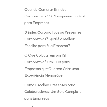
Quando Comprar Brindes
Corporativos? O Planejamento Ideal
para Empresas
Brindes Corporativos ou Presentes
Corporativos? Qual é a Melhor
Escolha para Sua Empresa?
O Que Colocar em um Kit
Corporativo? Um Guia para
Empresas que Querem Criar uma
Experiência Memorável
Como Escolher Presentes para
Colaboradores: Um Guia Completo
para Empresas