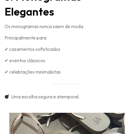
Elegantes
Os monogramas nunca saem de moda.
Principalmente para:
✔ casamentos sofisticados
✔ eventos clássicos
✔ celebrações minimalistas
Uma escolha segura e atemporal.