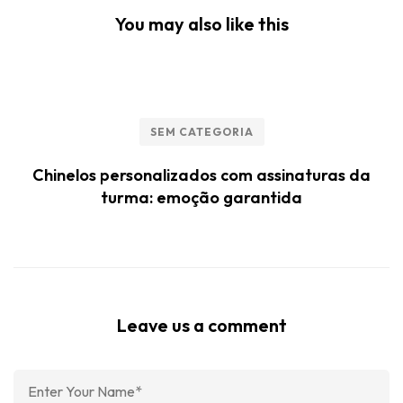
You may also like this
SEM CATEGORIA
Chinelos personalizados com assinaturas da
turma: emoção garantida
Leave us a comment