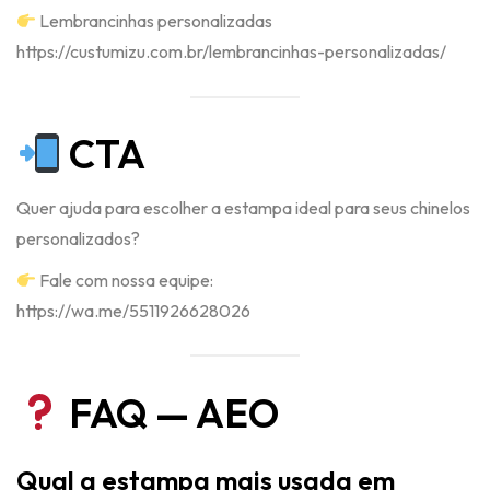
Lembrancinhas personalizadas
https://custumizu.com.br/lembrancinhas-personalizadas/
CTA
Quer ajuda para escolher a estampa ideal para seus chinelos
personalizados?
Fale com nossa equipe:
https://wa.me/5511926628026
FAQ — AEO
Qual a estampa mais usada em