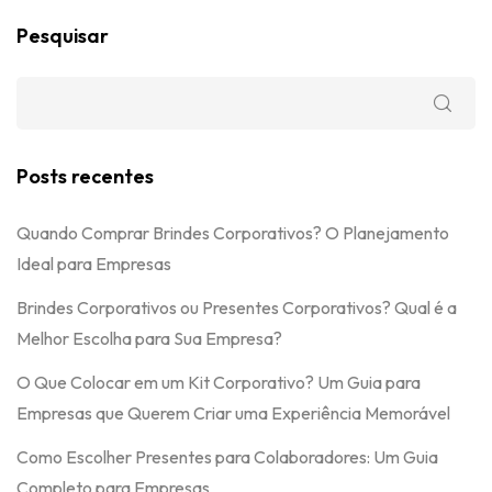
Pesquisar
Posts recentes
Quando Comprar Brindes Corporativos? O Planejamento
Ideal para Empresas
Brindes Corporativos ou Presentes Corporativos? Qual é a
Melhor Escolha para Sua Empresa?
O Que Colocar em um Kit Corporativo? Um Guia para
Empresas que Querem Criar uma Experiência Memorável
Como Escolher Presentes para Colaboradores: Um Guia
Completo para Empresas