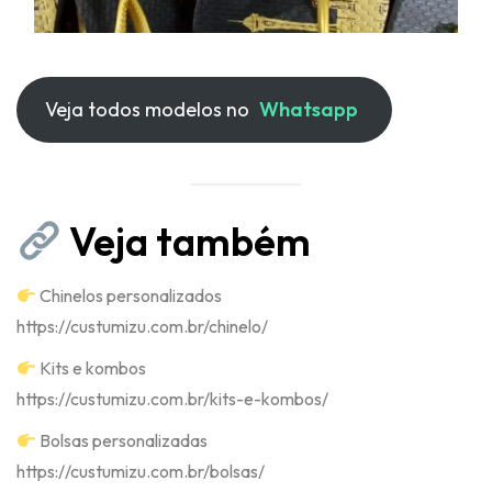
Veja todos modelos no
Whatsapp
Veja também
Chinelos personalizados
https://custumizu.com.br/chinelo/
Kits e kombos
https://custumizu.com.br/kits-e-kombos/
Bolsas personalizadas
https://custumizu.com.br/bolsas/