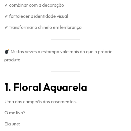
✔ combinar com a decoração
✔ fortalecer a identidade visual
✔ transformar o chinelo em lembrança
Muitas vezes a estampa vale mais do que o próprio
produto.
1. Floral Aquarela
Uma das campeãs dos casamentos.
O motivo?
Ela une: