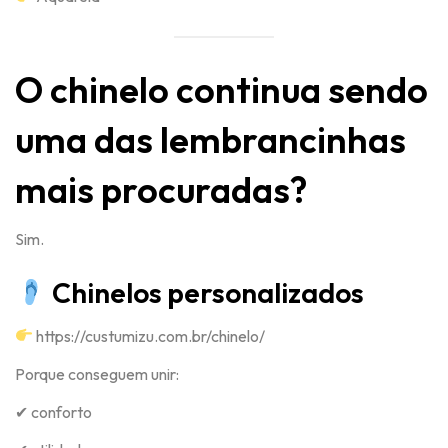
O chinelo continua sendo
uma das lembrancinhas
mais procuradas?
Sim.
Chinelos personalizados
https://custumizu.com.br/chinelo/
Porque conseguem unir:
✔ conforto