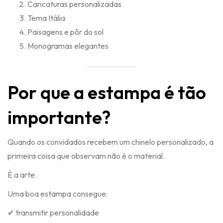
Caricaturas personalizadas
Tema Itália
Paisagens e pôr do sol
Monogramas elegantes
Por que a estampa é tão
importante?
Quando os convidados recebem um chinelo personalizado, a
primeira coisa que observam não é o material.
É a arte.
Uma boa estampa consegue:
✔ transmitir personalidade