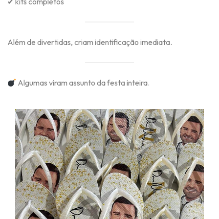
✔ kits completos
Além de divertidas, criam identificação imediata.
Algumas viram assunto da festa inteira.