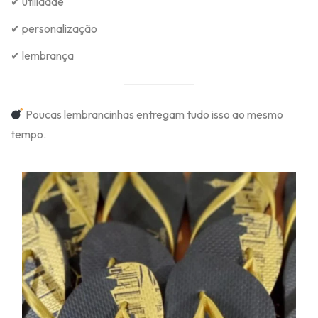
✔ utilidade
✔ personalização
✔ lembrança
Poucas lembrancinhas entregam tudo isso ao mesmo
tempo.