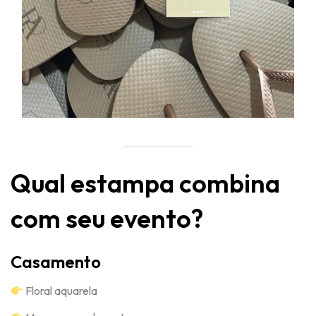
Qual estampa combina
com seu evento?
Casamento
Floral aquarela