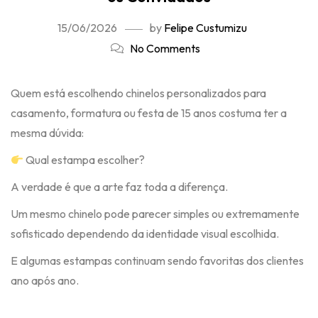
15/06/2026
by
Felipe Custumizu
No Comments
Quem está escolhendo chinelos personalizados para
casamento, formatura ou festa de 15 anos costuma ter a
mesma dúvida:
Qual estampa escolher?
A verdade é que a arte faz toda a diferença.
Um mesmo chinelo pode parecer simples ou extremamente
sofisticado dependendo da identidade visual escolhida.
E algumas estampas continuam sendo favoritas dos clientes
ano após ano.