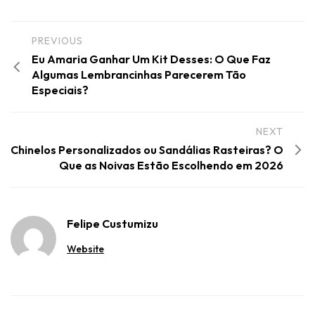
PREVIOUS
Eu Amaria Ganhar Um Kit Desses: O Que Faz
Algumas Lembrancinhas Parecerem Tão
Especiais?
NEXT
Chinelos Personalizados ou Sandálias Rasteiras? O
Que as Noivas Estão Escolhendo em 2026
Felipe Custumizu
Website