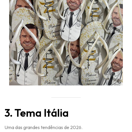
3. Tema Itália
Uma das grandes tendências de 2026.