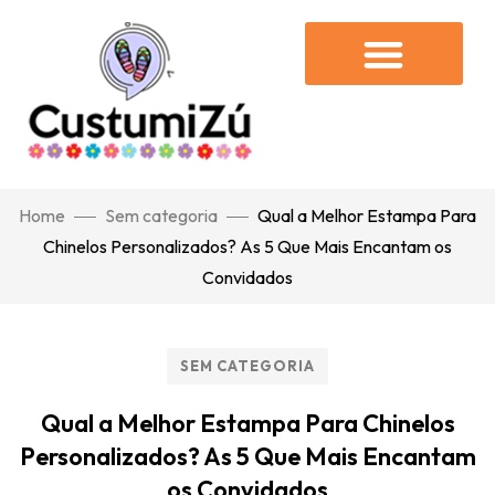
Home
Sem categoria
Qual a Melhor Estampa Para
Chinelos Personalizados? As 5 Que Mais Encantam os
Convidados
SEM CATEGORIA
Qual a Melhor Estampa Para Chinelos
Personalizados? As 5 Que Mais Encantam
os Convidados