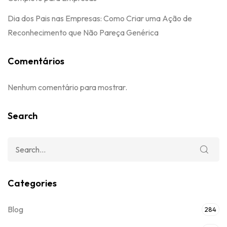
Dia dos Pais nas Empresas: Como Criar uma Ação de
Reconhecimento que Não Pareça Genérica
Comentários
Nenhum comentário para mostrar.
Search
Categories
Blog
284