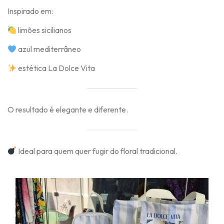
Inspirado em:
limões sicilianos
azul mediterrâneo
estética La Dolce Vita
O resultado é elegante e diferente.
Ideal para quem quer fugir do floral tradicional.