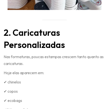
2. Caricaturas
Personalizadas
Nas formaturas, poucas estampas crescem tanto quanto as
caricaturas.
Hoje elas aparecem em:
✔ chinelos
✔ copos
✔ ecobags