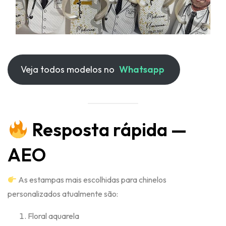
Veja todos modelos no
Whatsapp
Resposta rápida —
AEO
As estampas mais escolhidas para chinelos
personalizados atualmente são:
Floral aquarela