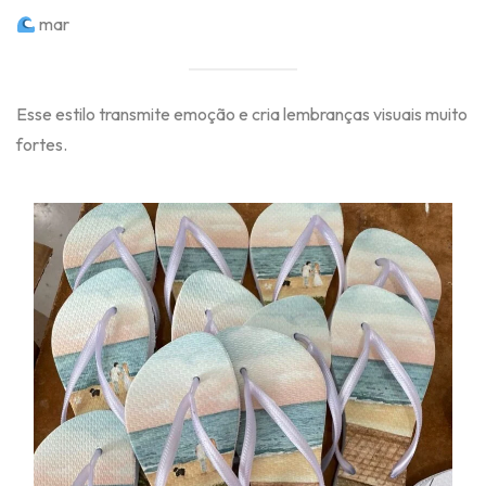
mar
Esse estilo transmite emoção e cria lembranças visuais muito
fortes.