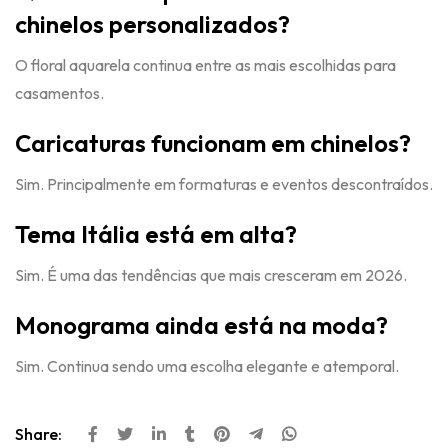
chinelos personalizados?
O floral aquarela continua entre as mais escolhidas para
casamentos.
Caricaturas funcionam em chinelos?
Sim. Principalmente em formaturas e eventos descontraídos.
Tema Itália está em alta?
Sim. É uma das tendências que mais cresceram em 2026.
Monograma ainda está na moda?
Sim. Continua sendo uma escolha elegante e atemporal.
Share: