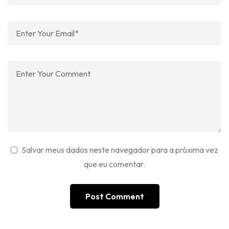
Salvar meus dados neste navegador para a próxima vez
que eu comentar.