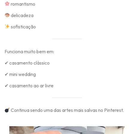
romantismo
delicadeza
sofisticação
Funciona muito bem em:
✔ casamento clássico
✔ mini wedding
✔ casamento ao ar livre
Continua sendo uma das artes mais salvas no Pinterest.