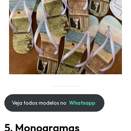
Veja todos modelos no
Whatsapp
5. Monogramas