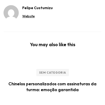
Felipe Custumizu
Website
You may also like this
SEM CATEGORIA
Chinelos personalizados com assinaturas da
turma: emoção garantida