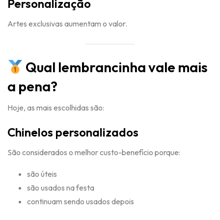
Personalização
Artes exclusivas aumentam o valor.
Qual lembrancinha vale mais
a pena?
Hoje, as mais escolhidas são:
Chinelos personalizados
São considerados o melhor custo-benefício porque:
são úteis
são usados na festa
continuam sendo usados depois