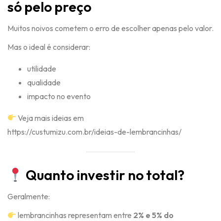
só pelo preço
Muitos noivos cometem o erro de escolher apenas pelo valor.
Mas o ideal é considerar:
utilidade
qualidade
impacto no evento
Veja mais ideias em
https://custumizu.com.br/ideias-de-lembrancinhas/
Quanto investir no total?
Geralmente:
lembrancinhas representam entre
2% e 5% do