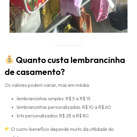
Quanto custa lembrancinha
de casamento?
Os valores podem variar, mas em média:
lembrancinhas simples: R$ 5 a R$ 15
lembrancinhas personalizadas: R$ 10 a R$ 60
kits personalizados: R$ 28 a R$ 80
O custo-benefício depende muito da utilidade do