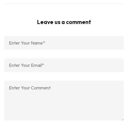
Leave us a comment