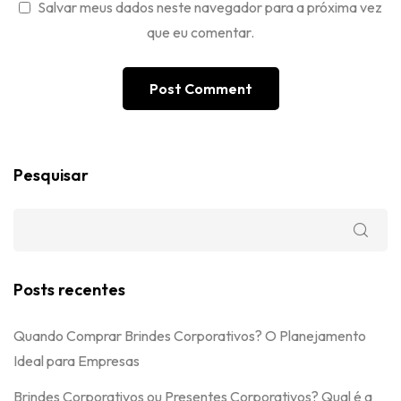
Salvar meus dados neste navegador para a próxima vez
que eu comentar.
Pesquisar
Posts recentes
Quando Comprar Brindes Corporativos? O Planejamento
Ideal para Empresas
Brindes Corporativos ou Presentes Corporativos? Qual é a