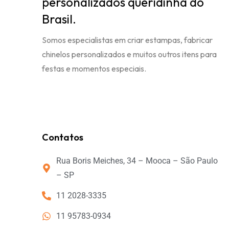
personalizados queridinha do
Brasil.
Somos especialistas em criar estampas, fabricar
chinelos personalizados e muitos outros itens para
festas e momentos especiais.
Contatos
Rua Boris Meiches, 34 – Mooca – São Paulo
– SP
11 2028-3335
11 95783-0934