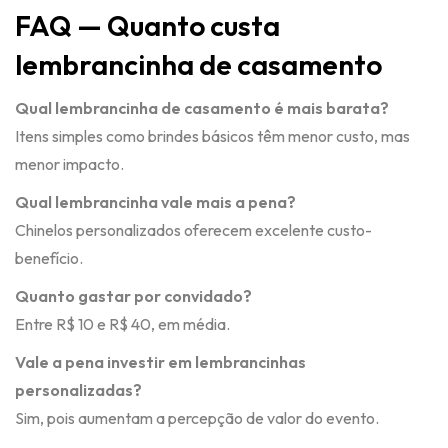
FAQ — Quanto custa
lembrancinha de casamento
Qual lembrancinha de casamento é mais barata?
Itens simples como brindes básicos têm menor custo, mas
menor impacto.
Qual lembrancinha vale mais a pena?
Chinelos personalizados oferecem excelente custo-
benefício.
Quanto gastar por convidado?
Entre R$ 10 e R$ 40, em média.
Vale a pena investir em lembrancinhas
personalizadas?
Sim, pois aumentam a percepção de valor do evento.