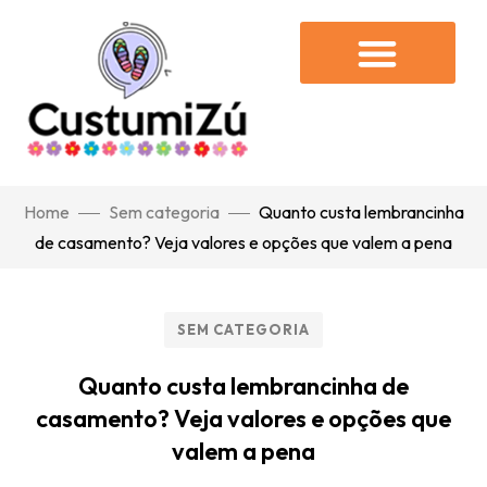
Home
Sem categoria
Quanto custa lembrancinha
de casamento? Veja valores e opções que valem a pena
SEM CATEGORIA
Quanto custa lembrancinha de
casamento? Veja valores e opções que
valem a pena