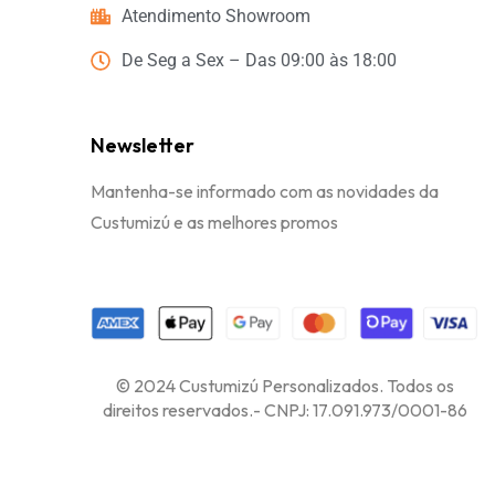
Atendimento Showroom
De Seg a Sex – Das 09:00 às 18:00
Newsletter
Mantenha-se informado com as novidades da
Custumizú e as melhores promos
© 2024 Custumizú Personalizados. Todos os
direitos reservados.- CNPJ: 17.091.973/0001-86