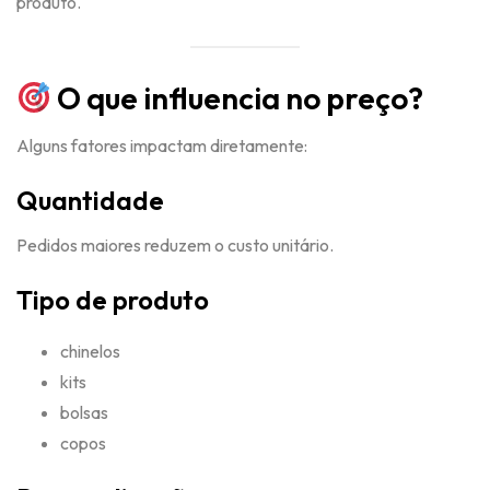
produto.
O que influencia no preço?
Alguns fatores impactam diretamente:
Quantidade
Pedidos maiores reduzem o custo unitário.
Tipo de produto
chinelos
kits
bolsas
copos