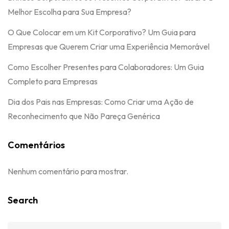
Melhor Escolha para Sua Empresa?
O Que Colocar em um Kit Corporativo? Um Guia para
Empresas que Querem Criar uma Experiência Memorável
Como Escolher Presentes para Colaboradores: Um Guia
Completo para Empresas
Dia dos Pais nas Empresas: Como Criar uma Ação de
Reconhecimento que Não Pareça Genérica
Comentários
Nenhum comentário para mostrar.
Search