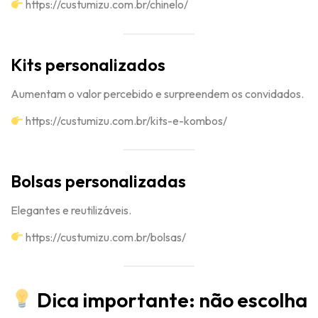
https://custumizu.com.br/chinelo/
Kits personalizados
Aumentam o valor percebido e surpreendem os convidados.
https://custumizu.com.br/kits-e-kombos/
Bolsas personalizadas
Elegantes e reutilizáveis.
https://custumizu.com.br/bolsas/
Dica importante: não escolha