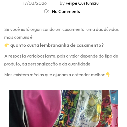
17/03/2026
by
Felipe Custumizu
No Comments
Se você está organizando um casamento, uma das dúvidas
mais comuns é:
quanto custa lembrancinha de casamento?
A resposta varia bastante, pois o valor depende do tipo de
produto, da personalização e da quantidade.
Mas existem médias que ajudam a entender melhor