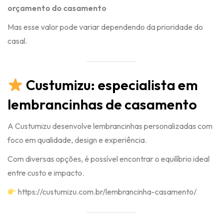
orçamento do casamento
Mas esse valor pode variar dependendo da prioridade do
casal.
Custumizu: especialista em
lembrancinhas de casamento
A Custumizu desenvolve lembrancinhas personalizadas com
foco em qualidade, design e experiência.
Com diversas opções, é possível encontrar o equilíbrio ideal
entre custo e impacto.
https://custumizu.com.br/lembrancinha-casamento/