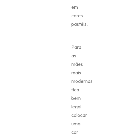
em
cores
pastéis.
Para
as
mães
mais
modernas
fica
bem
legal
colocar
uma
cor