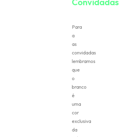
Convidadas
Para
a
as
convidadas
lembramos
que
o
branco
é
uma
cor
exclusiva
da