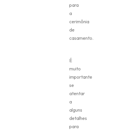
para
a
cerimônia
de
casamento.
É
muito
importante
se
atentar
a
alguns
detalhes
para