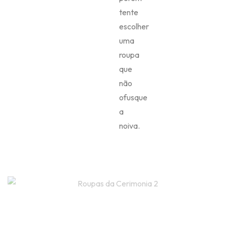
tente
escolher
uma
roupa
que
não
ofusque
a
noiva.