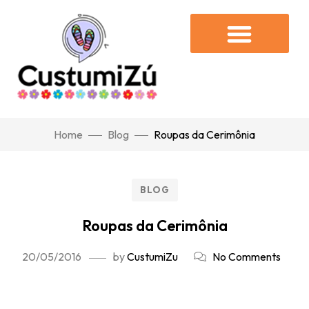
Home
Blog
Roupas da Cerimônia
BLOG
Roupas da Cerimônia
20/05/2016
by
CustumiZu
No Comments