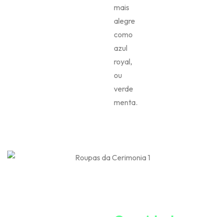
mais
alegre
como
azul
royal,
ou
verde
menta.