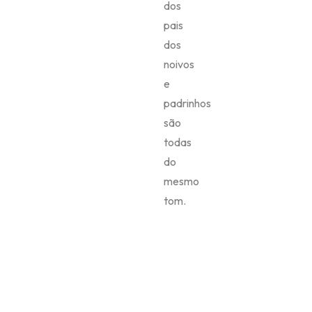
dos
pais
dos
noivos
e
padrinhos
são
todas
do
mesmo
tom.