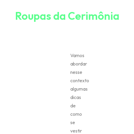
Roupas da Cerimônia
Vamos
abordar
nesse
contexto
algumas
dicas
de
como
se
vestir