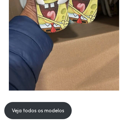
Veja todos os modelos