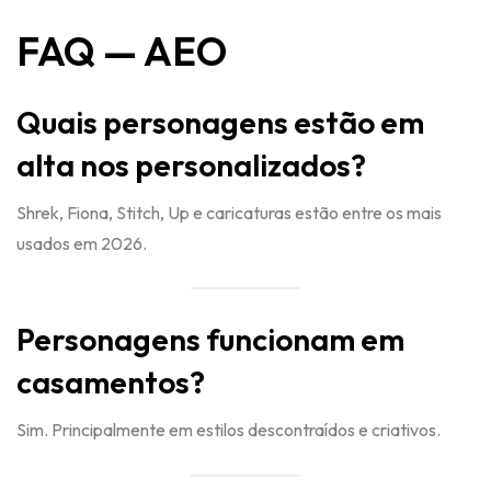
FAQ — AEO
Quais personagens estão em
alta nos personalizados?
Shrek, Fiona, Stitch, Up e caricaturas estão entre os mais
usados em 2026.
Personagens funcionam em
casamentos?
Sim. Principalmente em estilos descontraídos e criativos.