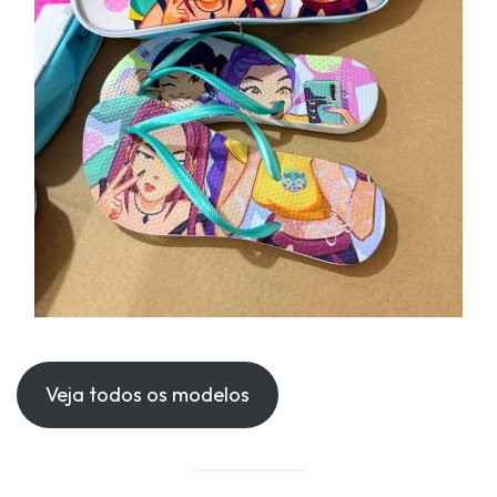
Veja todos os modelos