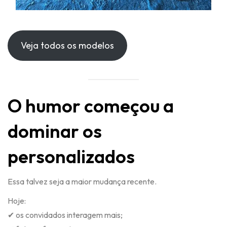
Veja todos os modelos
O humor começou a
dominar os
personalizados
Essa talvez seja a maior mudança recente.
Hoje:
✔ os convidados interagem mais;