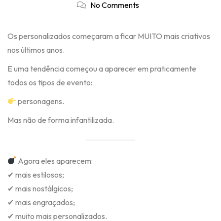
No Comments
Os personalizados começaram a ficar MUITO mais criativos
nos últimos anos.
E uma tendência começou a aparecer em praticamente
todos os tipos de evento:
personagens.
Mas não de forma infantilizada.
Agora eles aparecem:
✔ mais estilosos;
✔ mais nostálgicos;
✔ mais engraçados;
✔ muito mais personalizados.