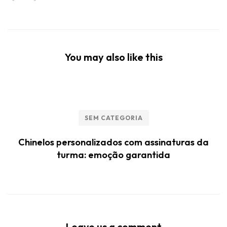
You may also like this
SEM CATEGORIA
Chinelos personalizados com assinaturas da
turma: emoção garantida
Leave us a comment