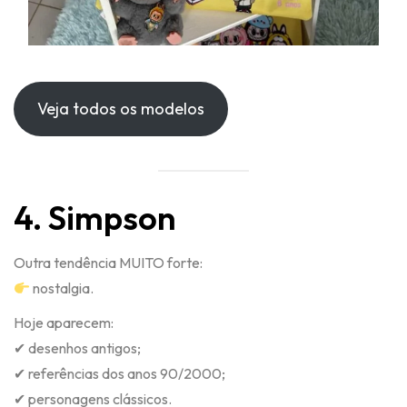
Veja todos os modelos
4. Simpson
Outra tendência MUITO forte:
nostalgia.
Hoje aparecem:
✔ desenhos antigos;
✔ referências dos anos 90/2000;
✔ personagens clássicos.