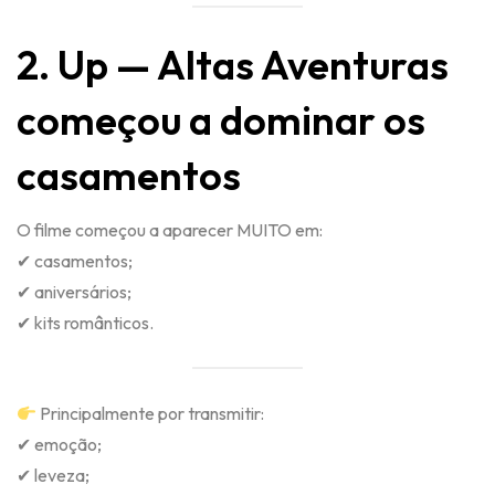
2. Up — Altas Aventuras
começou a dominar os
casamentos
O filme começou a aparecer MUITO em:
✔ casamentos;
✔ aniversários;
✔ kits românticos.
Principalmente por transmitir:
✔ emoção;
✔ leveza;