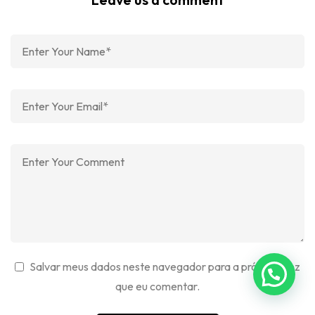
Salvar meus dados neste navegador para a próxima vez
que eu comentar.