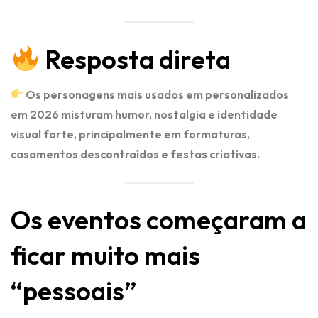
Resposta direta
Os personagens mais usados em personalizados
em 2026 misturam humor, nostalgia e identidade
visual forte, principalmente em formaturas,
casamentos descontraídos e festas criativas.
Os eventos começaram a
ficar muito mais
“pessoais”