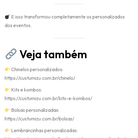
E isso transformou completamente os personalizados
dos eventos.
Veja também
Chinelos personalizados:
https://custumizu.com.br/chinelo/
Kits e kombos:
https://custumizu.com.br/kits-e-kombos/
Bolsas personalizadas:
https://custumizu.com.br/bolsas/
Lembrancinhas personalizadas: