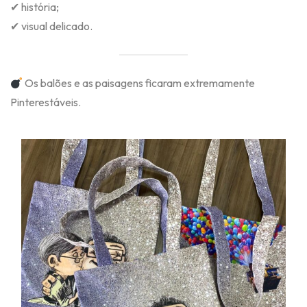
✔ história;
✔ visual delicado.
Os balões e as paisagens ficaram extremamente
Pinterestáveis.