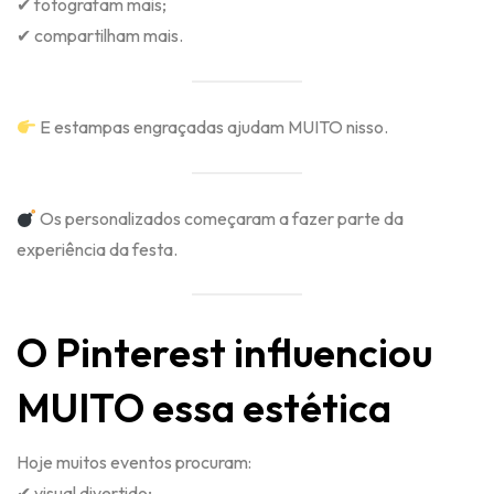
✔ fotografam mais;
✔ compartilham mais.
E estampas engraçadas ajudam MUITO nisso.
Os personalizados começaram a fazer parte da
experiência da festa.
O Pinterest influenciou
MUITO essa estética
Hoje muitos eventos procuram:
✔ visual divertido;