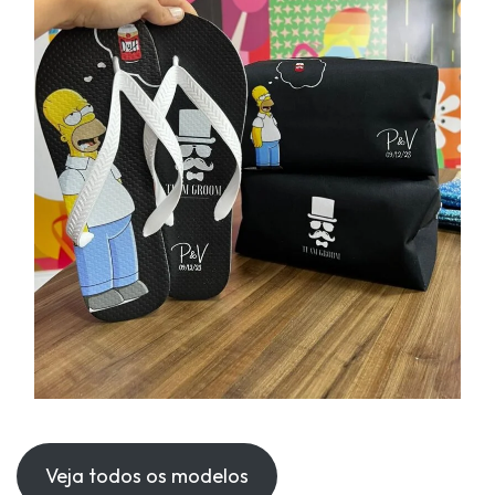
Veja todos os modelos