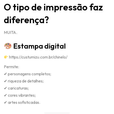
O tipo de impressão faz
diferença?
MUITA.
Estampa digital
https://custumizu.com.br/chinelo/
Permite:
✔ personagens completos;
✔ riqueza de detalhes;
✔ caricaturas;
✔ cores vibrantes;
✔ artes sofisticadas.