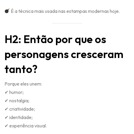
É a técnica mais usada nas estampas modernas hoje.
H2: Então por que os
personagens cresceram
tanto?
Porque eles unem:
✔ humor;
✔ nostalgia;
✔ criatividade;
✔ identidade;
✔ experiência visual.