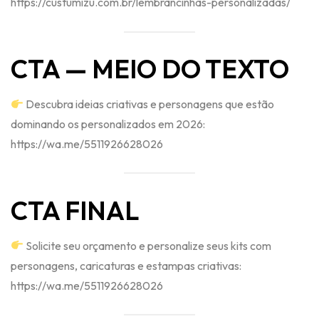
https://custumizu.com.br/lembrancinhas-personalizadas/
CTA — MEIO DO TEXTO
Descubra ideias criativas e personagens que estão
dominando os personalizados em 2026:
https://wa.me/5511926628026
CTA FINAL
Solicite seu orçamento e personalize seus kits com
personagens, caricaturas e estampas criativas:
https://wa.me/5511926628026