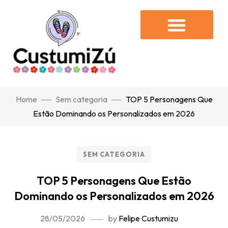
Home
Sem categoria
TOP 5 Personagens Que
Estão Dominando os Personalizados em 2026
SEM CATEGORIA
TOP 5 Personagens Que Estão
Dominando os Personalizados em 2026
28/05/2026
by
Felipe Custumizu