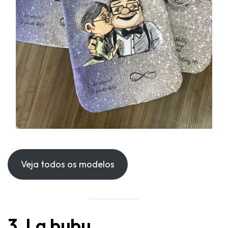
Veja todos os modelos
3. La bubu