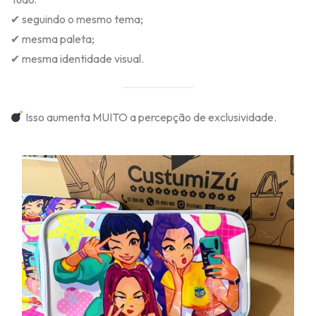
✔ seguindo o mesmo tema;
✔ mesma paleta;
✔ mesma identidade visual.
Isso aumenta MUITO a percepção de exclusividade.