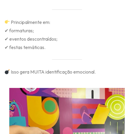
Principalmente em:
✔ formaturas;
✔ eventos descontraídos;
✔ festas temáticas.
Isso gera MUITA identificação emocional.