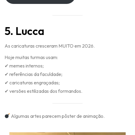
5. Lucca
As caricaturas cresceram MUITO em 2026.
Hoje muitas turmas usam:
✔ memes internos;
✔ referências da faculdade;
✔ caricaturas engraçadas;
✔ versões estilizadas dos formandos.
Algumas artes parecem pôster de animação.