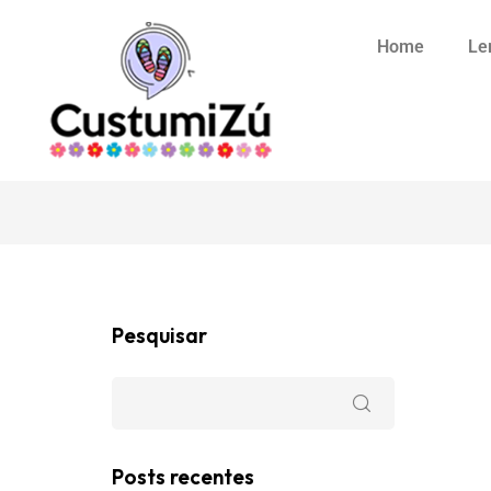
Home
Le
Pesquisar
Posts recentes