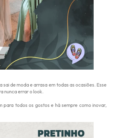
a sai de moda e arrasa em todas as ocasiões. Esse
 nunca errar o look.
tem para todos os gostos e há sempre como inovar,