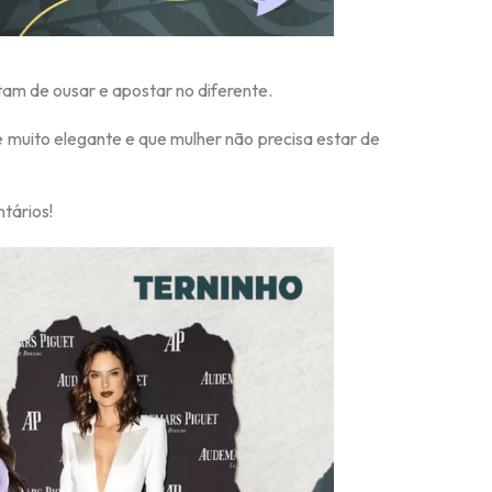
tam de ousar e apostar no diferente.
muito elegante e que mulher não precisa estar de
tários!