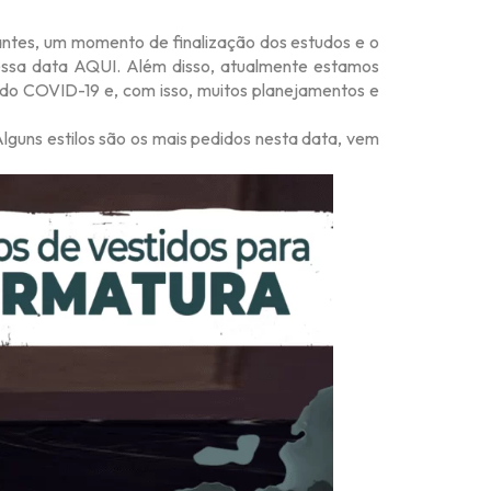
antes, um momento de finalização dos estudos e o
essa data
AQUI
. Além disso, atualmente estamos
do COVID-19 e, com isso, muitos planejamentos e
lguns estilos são os mais pedidos nesta data, vem