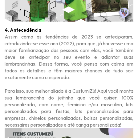
4. Antecedência
Assim como as tendências de 2023 se anteciparam,
introduzindo-se esse ano (2022), para que, já houvesse uma
maior familiarização das pessoas com elas, você também
deve se antecipar no seu evento e adiantar suas
lembrancinhas. Dessa forma, você pensa com calma em
todos os detalhes e têm maiores chances de tudo sair
exatamente como o esperado.
Para isso, sua melhor aliada é a CustumiZú! Aqui você monta
sua lembrancinha do jeitinho que você quiser, 100%
personalizada, com nome, feminina e/ou masculina, kits
personalizados para festas, kits personalizados para
empresas, chinelos personalizados, bolsas personalizadas,
necessaires personalizadas e até canga personalizada!