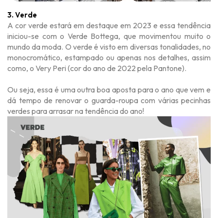
3. Verde
A cor verde estará em destaque em 2023 e essa tendência
iniciou-se com o Verde Bottega, que movimentou muito o
mundo da moda. O verde é visto em diversas tonalidades, no
monocromático, estampado ou apenas nos detalhes, assim
como, o Very Peri
(cor do ano de 2022 pela Pantone)
.
Ou seja, essa é uma outra boa aposta para o ano que vem e
dá tempo de renovar o guarda-roupa com várias pecinhas
verdes para arrasar na tendência do ano!