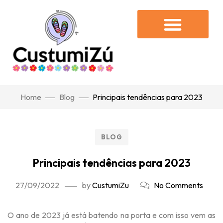
Home
Blog
Principais tendências para 2023
BLOG
Principais tendências para 2023
27/09/2022
by
CustumiZu
No Comments
O ano de 2023 já está batendo na porta e com isso vem as