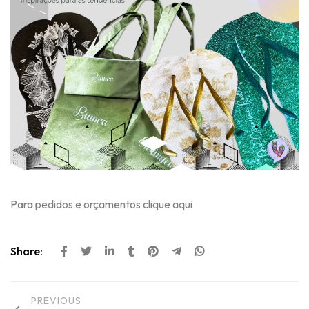
Para pedidos e orçamentos clique aqui
Share:
PREVIOUS