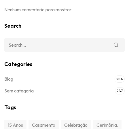
Nenhum comentário para mostrar.
Search
Categories
Blog
284
Sem categoria
287
Tags
15 Anos
Casamento
Celebração
Cerimônia.