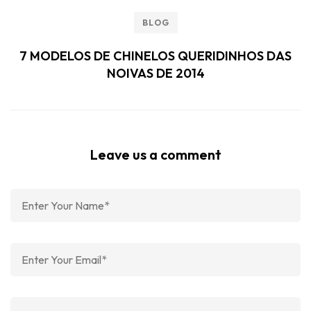
BLOG
7 MODELOS DE CHINELOS QUERIDINHOS DAS
NOIVAS DE 2014
Leave us a comment