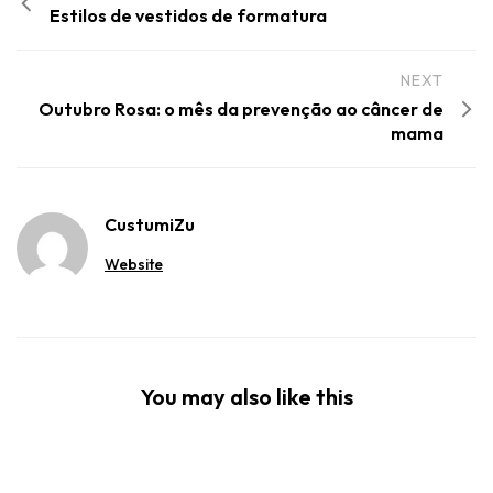
Estilos de vestidos de formatura
NEXT
Outubro Rosa: o mês da prevenção ao câncer de
mama
CustumiZu
Website
You may also like this