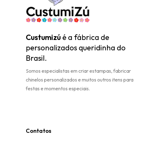
Custumizú
é a fábrica de
personalizados queridinha do
Brasil.
Somos especialistas em criar estampas, fabricar
chinelos personalizados e muitos outros itens para
festas e momentos especiais.
Contatos