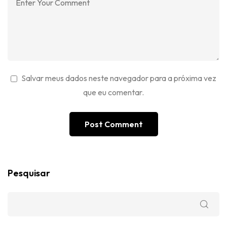
Salvar meus dados neste navegador para a próxima vez
que eu comentar.
Pesquisar