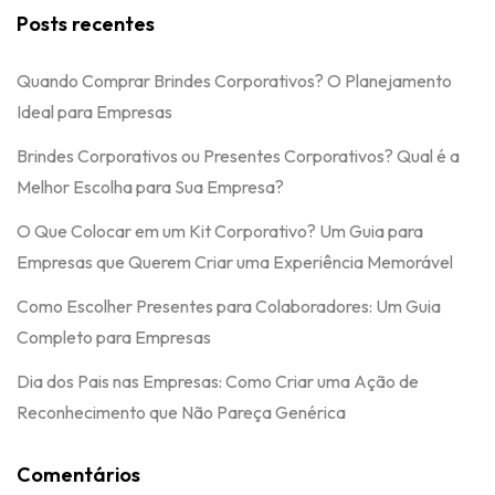
Posts recentes
Quando Comprar Brindes Corporativos? O Planejamento
Ideal para Empresas
Brindes Corporativos ou Presentes Corporativos? Qual é a
Melhor Escolha para Sua Empresa?
O Que Colocar em um Kit Corporativo? Um Guia para
Empresas que Querem Criar uma Experiência Memorável
Como Escolher Presentes para Colaboradores: Um Guia
Completo para Empresas
Dia dos Pais nas Empresas: Como Criar uma Ação de
Reconhecimento que Não Pareça Genérica
Comentários