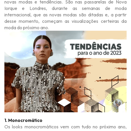
novas modas e tendências. São nas passarelas de Nova
Iorque e Londres, durante as semanas de moda
internacional, que as novas modas são ditadas e, a partir
desse momento, começam as visualizações certeiras da
moda do próximo ano.
1. Monocromático
Os looks monocromáticos vem com tudo no próximo ano,