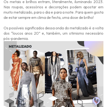
Os metais e brilhos entram, literalmente, iluminando 2023.
Nas roupas, acessórios e decorações podem apostar em
muito metalizado, para o dia e para a noite. Para quem gosta
de estar sempre em clima de festa, uma dose de brilho!
Os possíveis significados dessa onda do metalizado é a volta
dos “loucos anos 20” e, também, um otimismo necessário
pós-pandemia.