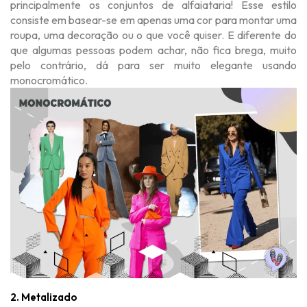
principalmente os conjuntos de alfaiataria! Esse estilo
consiste em basear-se em apenas uma cor para montar uma
roupa, uma decoração ou o que você quiser. E diferente do
que algumas pessoas podem achar, não fica brega, muito
pelo contrário, dá para ser muito elegante usando
monocromático.
2. Metalizado